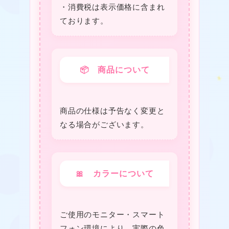
・消費税は表⽰価格に含まれ
ております。
📦 商品について
★
商品の仕様は予告なく変更と
なる場合がございます。
❤
🎀 カラーについて
ご使用のモニター・スマート
❤
フォン環境により、実際の色