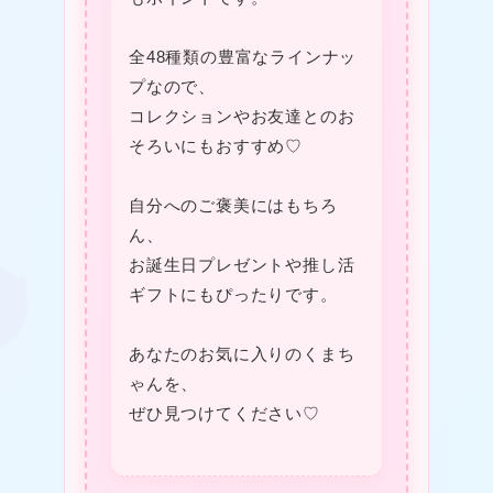
★
全48種類の豊富なラインナッ
❤
プなので、
コレクションやお友達とのお
そろいにもおすすめ♡
❤
自分へのご褒美にはもちろ
★
ん、
お誕生日プレゼントや推し活
ギフトにもぴったりです。
あなたのお気に入りのくまち
❤
❤
ゃんを、
ぜひ見つけてください♡
❤