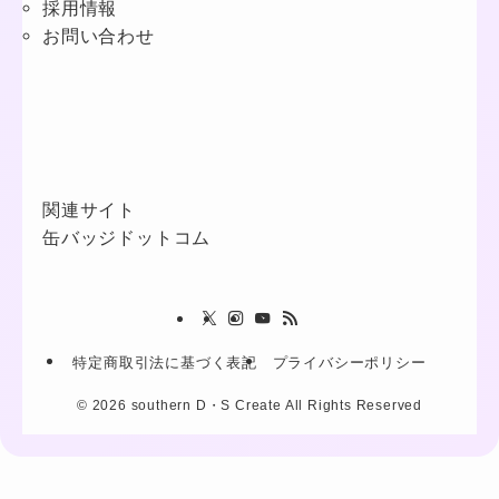
採用情報
お問い合わせ
関連サイト
缶バッジドットコム
特定商取引法に基づく表記
プライバシーポリシー
©
2026 southern D・S Create All Rights Reserved