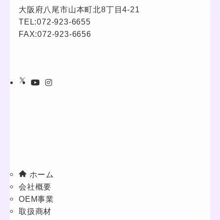
大阪府八尾市山本町北8丁目4-21
TEL:
072-923-6655
FAX:072-923-6656
ホーム
会社概要
OEM事業
取扱商材