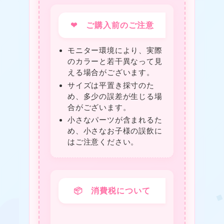
❤ ご購入前のご注意
モニター環境により、実際
のカラーと若干異なって見
える場合がございます。
❤
サイズは平置き採寸のた
め、多少の誤差が生じる場
合がございます。
小さなパーツが含まれるた
❤
め、小さなお子様の誤飲に
はご注意ください。
📦 消費税について