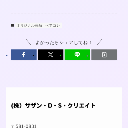
オリジナル商品
べアコレ
よかったらシェアしてね！
〒581-0831