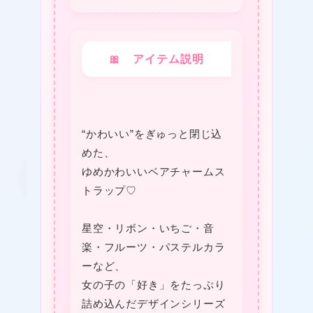
🎀 アイテム説明
“かわいい”をぎゅっと閉じ込
めた、
ゆめかわいいベアチャームス
トラップ♡
星空・リボン・いちご・音
楽・フルーツ・パステルカラ
★
ーなど、
女の子の「好き」をたっぷり
詰め込んだデザインシリーズ