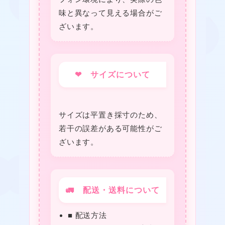
味と異なって見える場合がご
ざいます。
★
❤ サイズについて
サイズは平置き採寸のため、
若干の誤差がある可能性がご
ざいます。
❤
🚛 配送・送料について
■ 配送方法