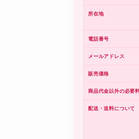
所在地
電話番号
メールアドレス
販売価格
商品代金以外の必要
配送・送料について