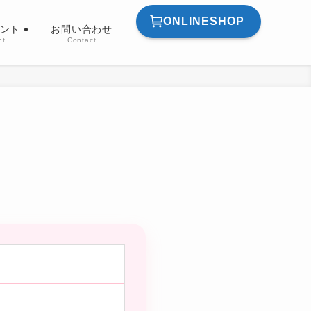
ONLINESHOP
ント
お問い合わせ
nt
Contact