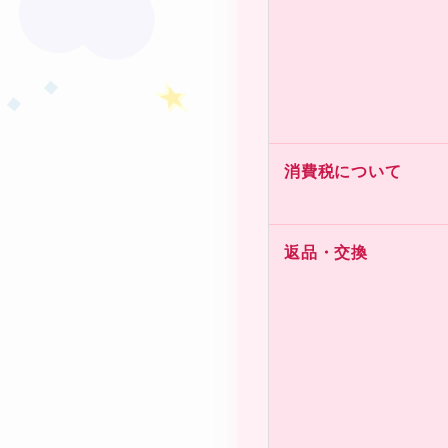
消費税について
返品・交換
★