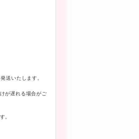
に発送いたします。
けが遅れる場合がご
す。
★