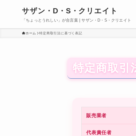
サザン・D・S・クリエイト
「ちょっとうれしい」が合言葉 | サザン・D・S・クリエイト
ホーム
特定商取引法に基づく表記
特定商取引
販売業者
代表責任者