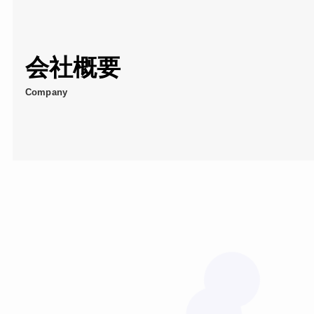
会社概要
Company
❤