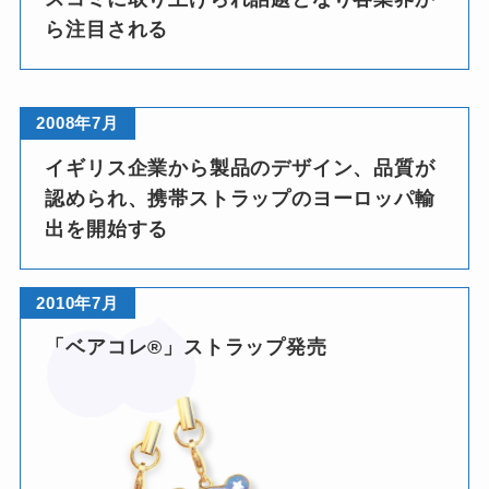
ら注目される
★
2008年7月
❤
イギリス企業から製品のデザイン、品質が
認められ、携帯ストラップのヨーロッパ輸
出を開始する
2010年7月
「ベアコレ®」ストラップ発売
❤
❤