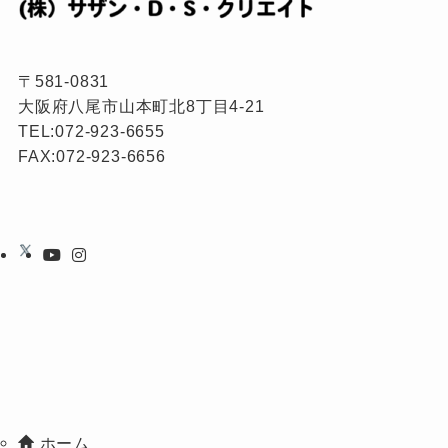
〒581-0831
大阪府八尾市山本町北8丁目4-21
TEL:
072-923-6655
FAX:072-923-6656
ホーム