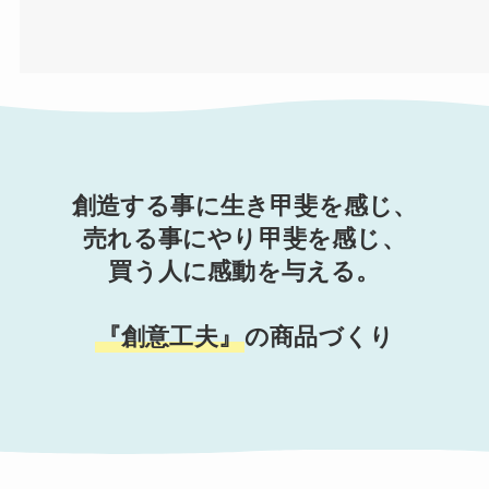
創造する事に生き甲斐を感じ、
売れる事にやり甲斐を感じ、
買う人に感動を与える。
『創意工夫』
の商品づくり
★