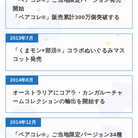
開始
「ベアコレ®」販売累計300万個突破する
★
2013年7月
❤
「くまモン×部活®」コラボぬいぐるみマス
コット発売
★
2014年8月
オーストラリアにコアラ・カンガルーチャ
ームコレクションの輸出を開始する
★
2014年12月
「ベアコレ®」ご当地限定バージョン34種