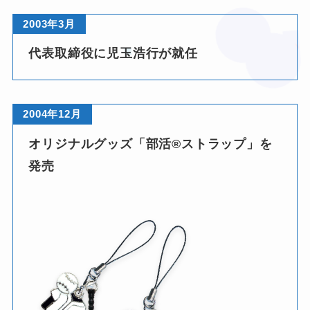
2003年3月
代表取締役に児玉浩行が就任
❤
★
2004年12月
オリジナルグッズ「部活®ストラップ」を
発売
★