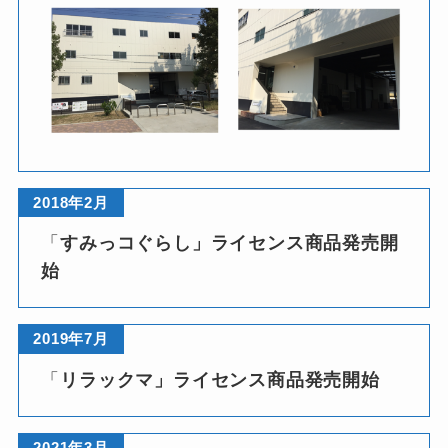
2018年2月
「
すみっコぐらし」ライセンス商品発売開
始
2019年7月
「
リラックマ」ライセンス商品発売開始
2021年3月