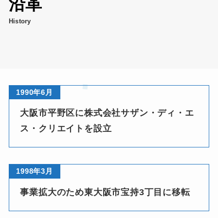
沿革
❤
History
❤
1990年6月
★
大阪市平野区に株式会社サザン・ディ・エ
ス・クリエイトを設立
1998年3月
事業拡大のため東大阪市宝持3丁目に移転