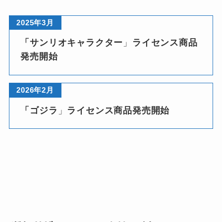
2025年3月
「サンリオキャラクター
」
ライセンス商品
発売開始
2026年2月
「ゴジラ
」
ライセンス商品発売開始