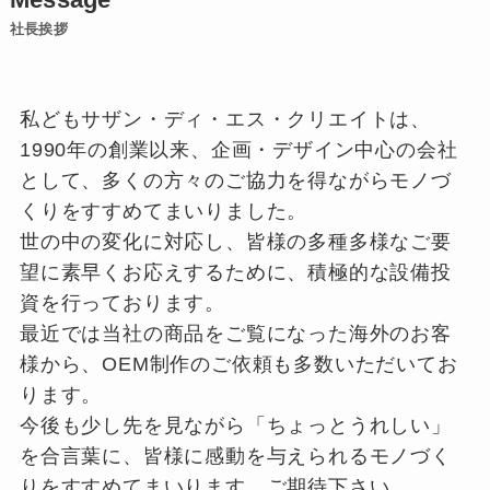
社長挨拶
私どもサザン・ディ・エス・クリエイトは、
1990年の創業以来、企画・デザイン中心の会社
として、多くの方々のご協力を得ながらモノづ
くりをすすめてまいりました。
世の中の変化に対応し、皆様の多種多様なご要
望に素早くお応えするために、積極的な設備投
資を行っております。
最近では当社の商品をご覧になった海外のお客
様から、OEM制作のご依頼も多数いただいてお
ります。
今後も少し先を見ながら「ちょっとうれしい」
を合言葉に、皆様に感動を与えられるモノづく
りをすすめてまいります。ご期待下さい。