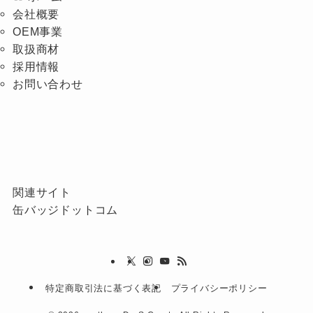
会社概要
OEM事業
取扱商材
採用情報
お問い合わせ
関連サイト
缶バッジドットコム
特定商取引法に基づく表記
プライバシーポリシー