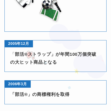
2005年12月
「
部活®ストラップ」が年間100万個突破
の大ヒット商品となる
2006年3月
「部活®」の商標権利を取得