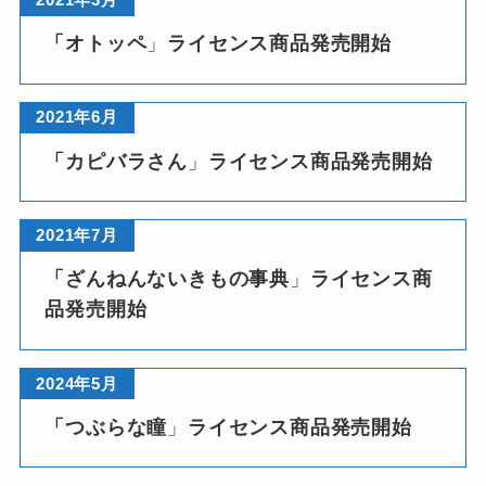
「オトッペ
」
ライセンス商品発売開始
2021年6月
「カピバラさん
」
ライセンス商品発売開始
2021年7月
「ざんねんないきもの事典
」
ライセンス商
品発売開始
2024年5月
「つぶらな瞳
」
ライセンス商品発売開始