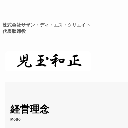
★
株式会社サザン・ディ・エス・クリエイト
代表取締役
経営理念
Motto