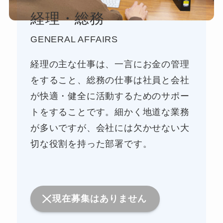
経理・総務
GENERAL AFFAIRS
経理の主な仕事は、一言にお金の管理
をすること、総務の仕事は社員と会社
が快適・健全に活動するためのサポー
トをすることです。細かく地道な業務
が多いですが、会社には欠かせない大
切な役割を持った部署です。
現在募集はありません