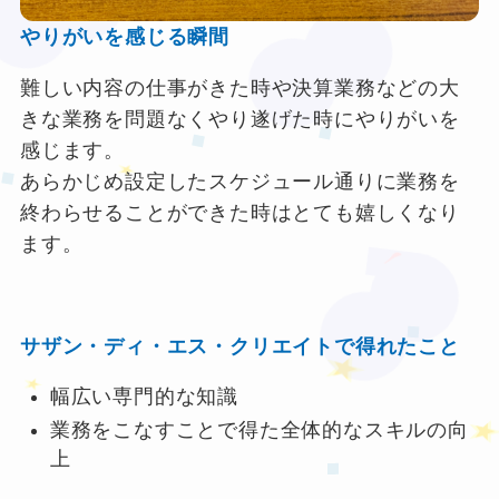
やりがいを感じる瞬間
★
難しい内容の仕事がきた時や決算業務などの大
★
きな業務を問題なくやり遂げた時にやりがいを
感じます。
❤
あらかじめ設定したスケジュール通りに業務を
★
終わらせることができた時はとても嬉しくなり
ます。
サザン・ディ・エス・クリエイトで得れたこと
❤
★
幅広い専門的な知識
❤
業務をこなすことで得た全体的なスキルの向
★
上
★