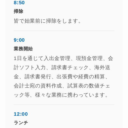
8:50
掃除
★
皆で始業前に掃除をします。
9:00
業務開始
1日を通じて入出金管理、現預金管理、会
計ソフト入力、請求書チェック、海外送
★
金、請求書発行、出張費や経費の精算、
会計士宛の資料作成、試算表の数値チェ
ック等、様々な業務に携わっています。
12:00
ランチ