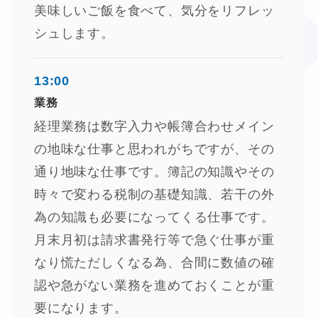
美味しいご飯を食べて、気分をリフレッ
シュします。
13:00
業務
経理業務は数字入力や帳簿合わせメイン
の地味な仕事と思われがちですが、その
通り地味な仕事です。簿記の知識やその
時々で変わる税制の基礎知識、若干の外
為の知識も必要になってくる仕事です。
月末月初は請求書発行等で急ぐ仕事が重
★
なり慌ただしくなる為、合間に数値の確
認や急がない業務を進めておくことが重
❤
要になります。