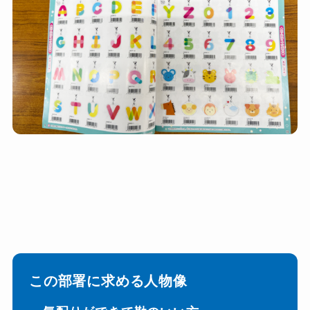
この部署に求める人物像