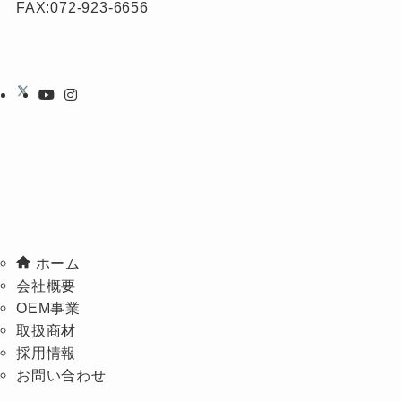
FAX:072-923-6656
ホーム
会社概要
OEM事業
取扱商材
採用情報
お問い合わせ