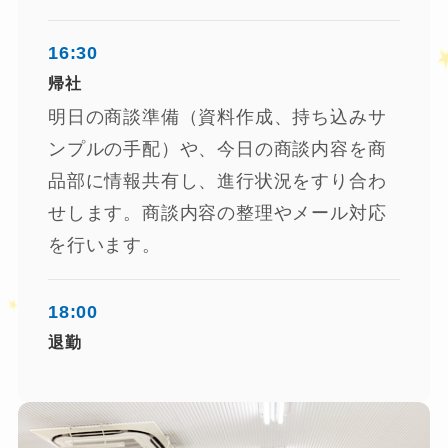
16:30
帰社
明日の商談準備（資料作成、持ち込みサ
ンプルの手配）や、今日の商談内容を商
品部に情報共有し、進行状況をすり合わ
せします。商談内容の整理やメール対応
を行います。
18:00
★
退勤
★
❤