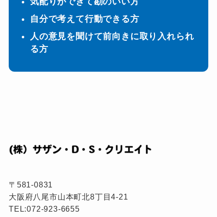
気配りができて勘のいい方
自分で考えて行動できる方
人の意見を聞けて前向きに取り入れられ
る方
〒581-0831
大阪府八尾市山本町北8丁目4-21
TEL:
072-923-6655