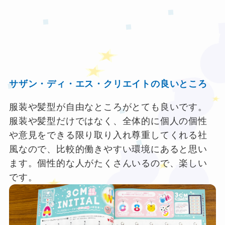
★
❤
❤
★
サザン・ディ・エス・クリエイトの良いところ
服装や髪型が自由なところがとても良いです。
服装や髪型だけではなく、全体的に個人の個性
や意見をできる限り取り入れ尊重してくれる社
風なので、比較的働きやすい環境にあると思い
ます。個性的な人がたくさんいるので、楽しい
です。