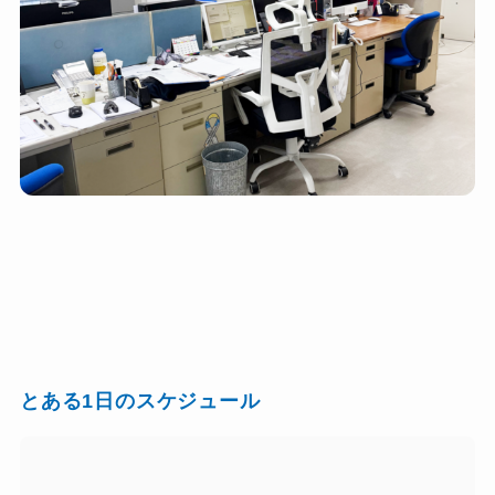
❤
★
とある1日のスケジュール