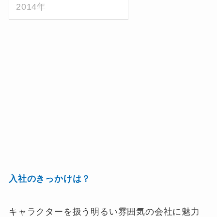
2014年
入社のきっかけは？
キャラクターを扱う明るい雰囲気の会社に魅力