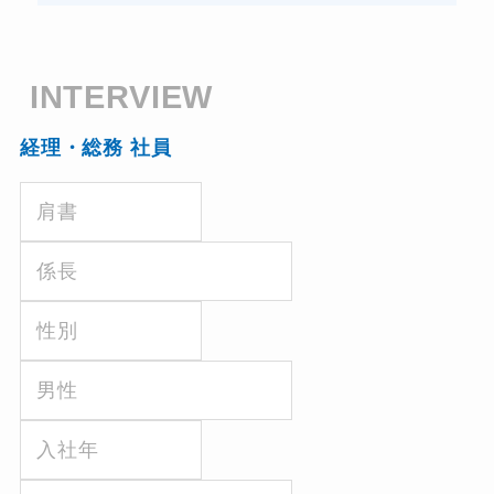
INTERVIEW
経理・総務 社員
肩書
係長
性別
男性
入社年