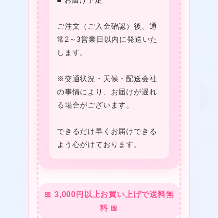
ご注文（ご入金確認）後、通
常2～3営業日以内に発送いた
します。
★
※交通状況・天候・配送会社
の事情により、お届けが遅れ
る場合がございます。
できるだけ早くお届けできる
よう心がけております。
★
🎀 3,000円以上お買い上げで送料無
料 🎀
★