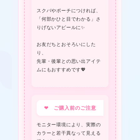
スクバやポーチにつければ、
「何部かひと目でわかる」さ
りげないアピールに✨
お友だちとおそろいにした
り、
先輩・後輩との思い出アイテ
★
ムにもおすすめです💖
★
❤ ご購入前のご注意
モニター環境により、実際の
カラーと若干異なって見える