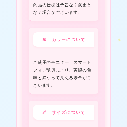
商品の仕様は予告なく変更と
★
なる場合がございます。
🎀 カラーについて
★
ご使用のモニター・スマート
フォン環境により、実際の色
味と異なって見える場合がご
ざいます。
❤
📏 サイズについて