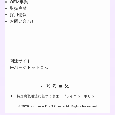
OEM事業
取扱商材
採用情報
お問い合わせ
関連サイト
缶バッジドットコム
特定商取引法に基づく表記
プライバシーポリシー
©
2026 southern D・S Create All Rights Reserved