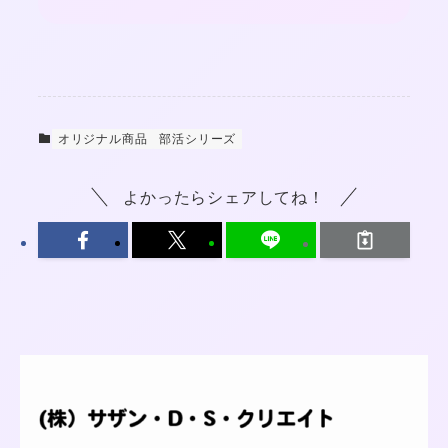
オリジナル商品
部活シリーズ
よかったらシェアしてね！