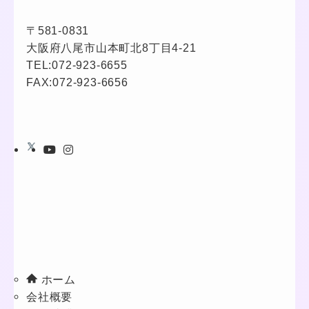
〒581-0831
大阪府八尾市山本町北8丁目4-21
TEL:
072-923-6655
FAX:072-923-6656
ホーム
会社概要