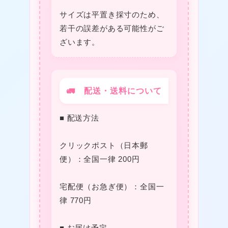
サイズは平置き採寸のため、
若干の誤差がある可能性がご
ざいます。
★
🚛 配送・送料について
★
■ 配送方法
クリックポスト（日本郵
便）：全国一律 200円
宅配便（お急ぎ便）：全国一
律 770円
❤
★
■ お届け予定