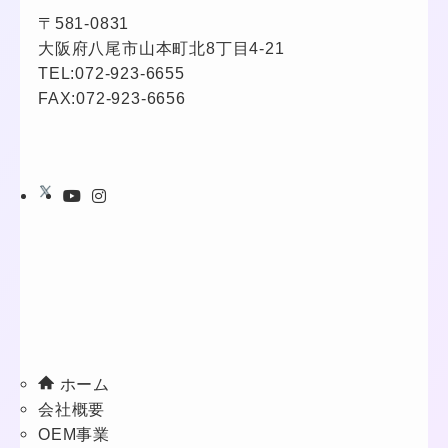
〒581-0831
大阪府八尾市山本町北8丁目4-21
TEL:
072-923-6655
FAX:072-923-6656
ホーム
会社概要
OEM事業