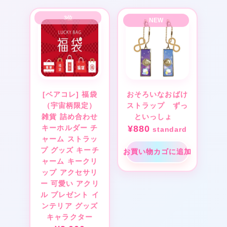
[ベアコレ] 福袋
おそろいなおばけ
（宇宙柄限定）
ストラップ ずっ
雑貨 詰め合わせ
といっしょ
キーホルダー チ
¥
880
standard
ャーム ストラッ
プ グッズ キーチ
お買い物カゴに追加
ャーム キークリ
ップ アクセサリ
ー 可愛い アクリ
ル プレゼント イ
ンテリア グッズ
キャラクター