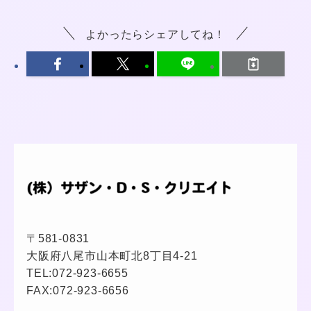
よかったらシェアしてね！
〒581-0831
大阪府八尾市山本町北8丁目4-21
TEL:
072-923-6655
FAX:072-923-6656