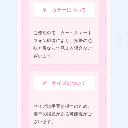
🎀 カラーについて
ご使用のモニター・スマート
フォン環境により、実際の色
味と異なって見える場合がご
★
ざいます。
❤
📏 サイズについて
❤
サイズは平置き採寸のため、
若干の誤差がある可能性がご
ざいます。