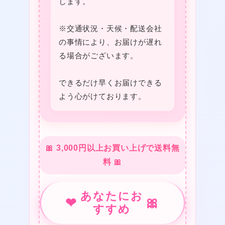
します。
※交通状況・天候・配送会社
❤
の事情により、お届けが遅れ
る場合がございます。
❤
❤
できるだけ早くお届けできる
よう心がけております。
🎀 3,000円以上お買い上げで送料無
★
料 🎀
あなたにお
❤
🎀
すすめ