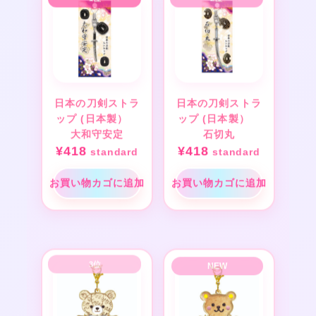
日本の刀剣ストラ
日本の刀剣ストラ
ップ (日本製）
ップ (日本製）
大和守安定
石切丸
¥
418
¥
418
standard
standard
お買い物カゴに追加
お買い物カゴに追加