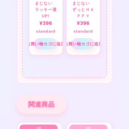
まじない
まじない
ラッキー運
ずっとＨＡ
UP!
ＰＰＹ
¥
396
¥
396
standard
standard
お買い物カゴに追加
お買い物カゴに追加
関連商品