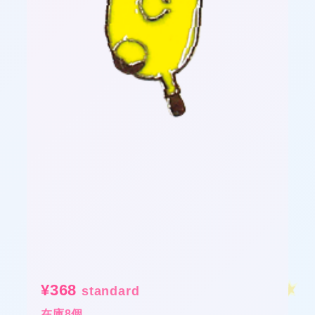
★
★
❤
¥
368
standard
在庫8個