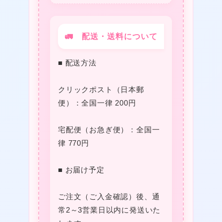
🚛 配送・送料について
★
■ 配送方法
クリックポスト（日本郵
便）：全国一律 200円
★
宅配便（お急ぎ便）：全国一
律 770円
■ お届け予定
ご注文（ご入金確認）後、通
常2～3営業日以内に発送いた