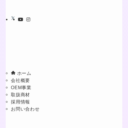
ホーム
会社概要
OEM事業
取扱商材
採用情報
お問い合わせ