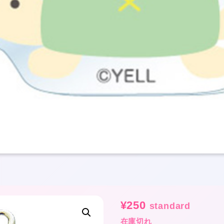
¥
250
standard
在庫切れ