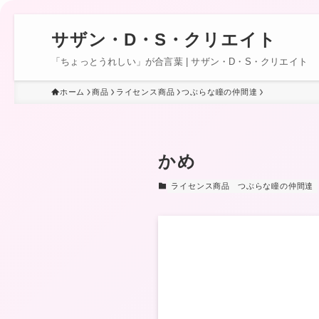
サザン・D・S・クリエイト
「ちょっとうれしい」が合言葉 | サザン・D・S・クリエイト
ホーム
商品
ライセンス商品
つぶらな瞳の仲間達
かめ
ライセンス商品
つぶらな瞳の仲間達