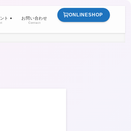
ONLINESHOP
ント
お問い合わせ
nt
Contact