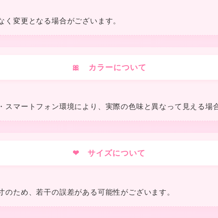
❤
なく変更となる場合がございます。
❤
🎀 カラーについて
❤
・スマートフォン環境により、実際の色味と異なって見える場
❤ サイズについて
寸のため、若干の誤差がある可能性がございます。