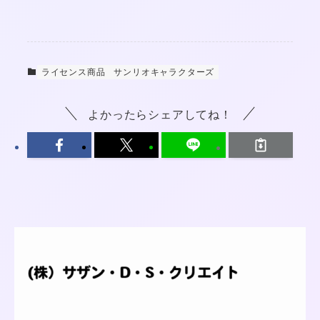
ライセンス商品
サンリオキャラクターズ
よかったらシェアしてね！