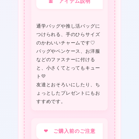
🎀 アイテム説明
通学バッグや推し活バッグに
つけられる、手のひらサイズ
のかわいいチャームです♡
バッグやペンケース、お洋服
などのファスナーに付ける
と、小さくてとってもキュー
ト💛
友達とおそろいにしたり、ち
ょっとしたプレゼントにもお
すすめです。
❤
❤ ご購入前のご注意
★