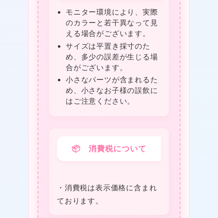
モニター環境により、実際
のカラーと若干異なって見
える場合がございます。
❤
サイズは平置き採寸のた
め、多少の誤差が生じる場
合がございます。
小さなパーツが含まれるた
め、小さなお子様の誤飲に
はご注意ください。
📦 消費税について
・消費税は表⽰価格に含まれ
ております。