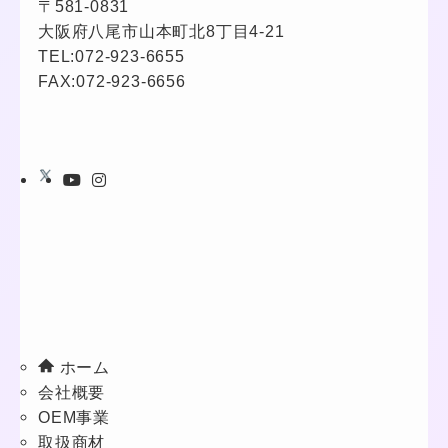
〒581-0831
大阪府八尾市山本町北8丁目4-21
TEL:
072-923-6655
FAX:072-923-6656
ホーム
会社概要
OEM事業
取扱商材