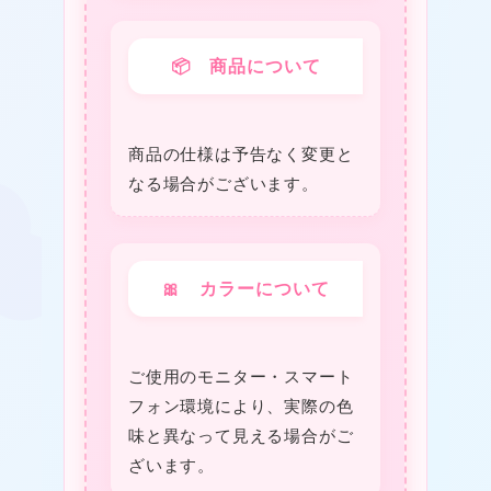
📦 商品について
商品の仕様は予告なく変更と
なる場合がございます。
★
🎀 カラーについて
ご使用のモニター・スマート
フォン環境により、実際の色
味と異なって見える場合がご
ざいます。
❤