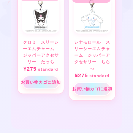
クロミ スリーシ
シナモロール ス
ーエムチャーム
リーシーエムチャ
ジッパーアクセサ
ーム ジッパーア
リー たっち
クセサリー ちら
¥
275
っ
standard
¥
275
standard
お買い物カゴに追加
お買い物カゴに追加