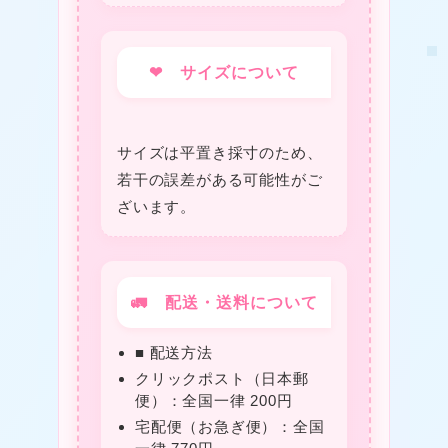
❤
❤
❤ サイズについて
サイズは平置き採寸のため、
若干の誤差がある可能性がご
ざいます。
🚛 配送・送料について
■ 配送方法
クリックポスト（日本郵
❤
便）：全国一律 200円
宅配便（お急ぎ便）：全国
❤