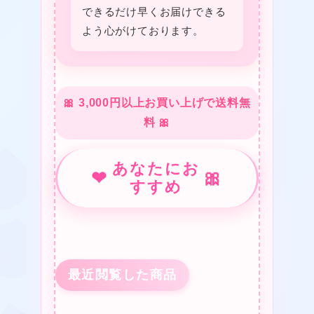
できるだけ早くお届けできる
❤
よう心がけております。
🎀 3,000円以上お買い上げで送料無
料 🎀
★
あなたにお
❤
🎀
すすめ
❤
最近閲覧した商品
❤