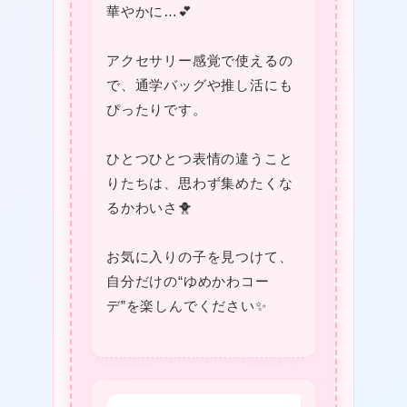
華やかに…💕
❤
アクセサリー感覚で使えるの
で、通学バッグや推し活にも
❤
ぴったりです。
ひとつひとつ表情の違うこと
りたちは、思わず集めたくな
るかわいさ🐥
お気に入りの子を見つけて、
自分だけの“ゆめかわコー
デ”を楽しんでください✨