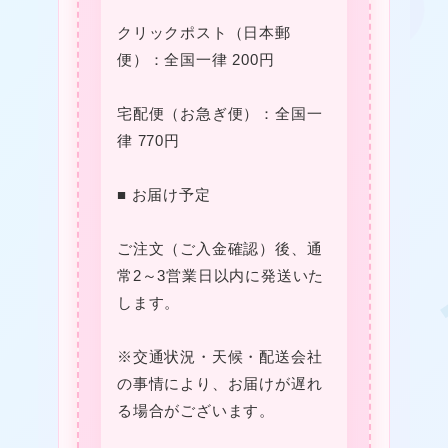
❤
クリックポスト（日本郵
便）：全国一律 200円
❤
宅配便（お急ぎ便）：全国一
❤
律 770円
■ お届け予定
ご注文（ご入金確認）後、通
常2～3営業日以内に発送いた
❤
します。
※交通状況・天候・配送会社
★
の事情により、お届けが遅れ
る場合がございます。