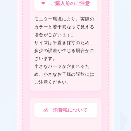
❤ ご購入前のご注意
モニター環境により、実際の
カラーと若干異なって見える
場合がございます。
サイズは平置き採寸のため、
多少の誤差が生じる場合がご
ざいます。
小さなパーツが含まれるた
め、小さなお子様の誤飲には
ご注意ください。
💰 消費税について