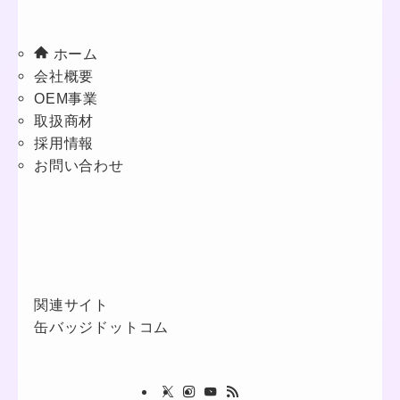
ホーム
会社概要
OEM事業
取扱商材
採用情報
お問い合わせ
関連サイト
缶バッジドットコム