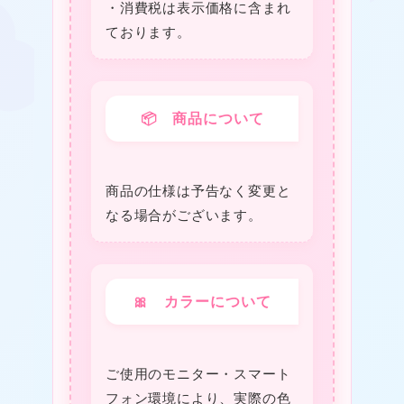
❤
・消費税は表⽰価格に含まれ
ております。
★
❤
📦 商品について
商品の仕様は予告なく変更と
なる場合がございます。
🎀 カラーについて
ご使用のモニター・スマート
フォン環境により、実際の色