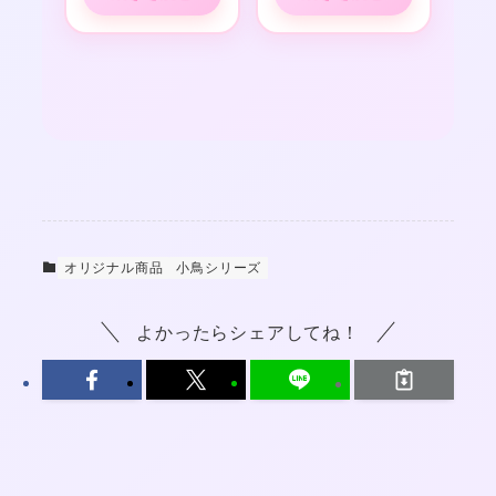
オリジナル商品
小鳥シリーズ
よかったらシェアしてね！