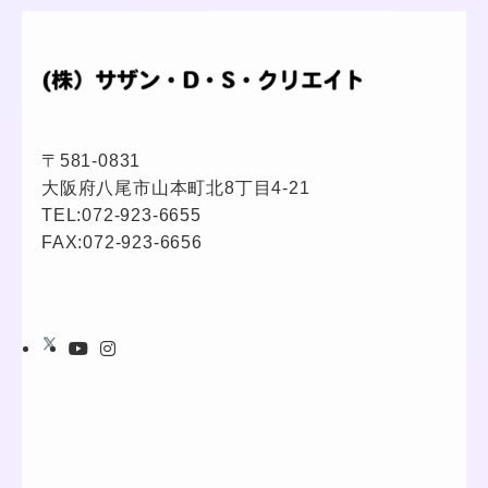
〒581-0831
大阪府八尾市山本町北8丁目4-21
TEL:
072-923-6655
FAX:072-923-6656