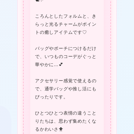
ころんとしたフォルムと、き
らっと光るチャームがポイン
トの癒しアイテムです♡
バッグやポーチにつけるだけ
で、いつものコーデがぐっと
華やかに…💕
アクセサリー感覚で使えるの
で、通学バッグや推し活にも
ぴったりです。
ひとつひとつ表情の違うこと
りたちは、思わず集めたくな
るかわいさ🐥