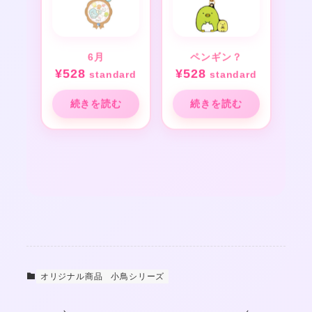
6月
ペンギン？
¥
528
¥
528
standard
standard
続きを読む
続きを読む
オリジナル商品
小鳥シリーズ