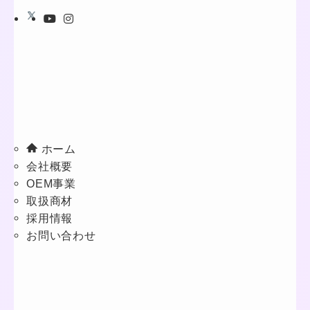
ホーム
会社概要
OEM事業
取扱商材
採用情報
お問い合わせ