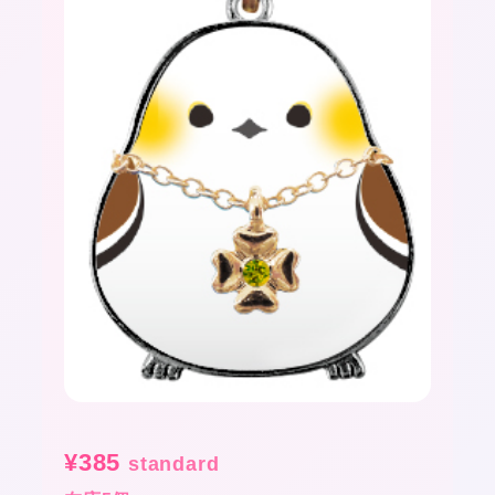
¥
385
standard