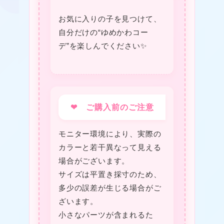
お気に入りの子を見つけて、
自分だけの“ゆめかわコー
デ”を楽しんでください✨
❤ ご購入前のご注意
モニター環境により、実際の
カラーと若干異なって見える
場合がございます。
サイズは平置き採寸のため、
★
多少の誤差が生じる場合がご
ざいます。
小さなパーツが含まれるた