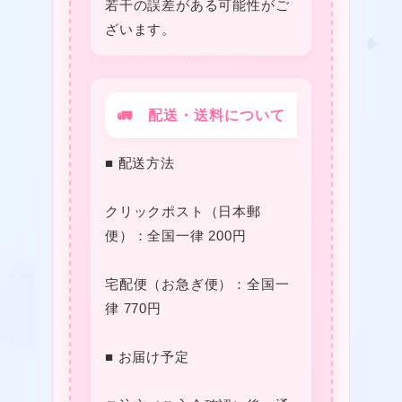
若干の誤差がある可能性がご
ざいます。
🚛 配送・送料について
■ 配送方法
❤
★
❤
クリックポスト（日本郵
★
便）：全国一律 200円
❤
宅配便（お急ぎ便）：全国一
律 770円
■ お届け予定