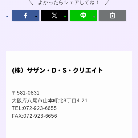
よかったらシェアしてね！
〒581-0831
大阪府八尾市山本町北8丁目4-21
TEL:
072-923-6655
FAX:072-923-6656