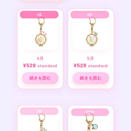
4月
5月
¥
528
¥
528
standard
standard
続きを読む
続きを読む