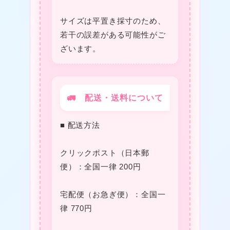
サイズは平置き採寸のため、
若干の誤差がある可能性がご
ざいます。
🚛 配送・送料について
❤
■ 配送方法
★
クリックポスト（日本郵
便）：全国一律 200円
宅配便（お急ぎ便）：全国一
律 770円