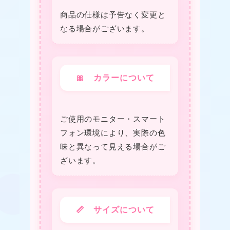
商品の仕様は予告なく変更と
なる場合がございます。
❤
🎀 カラーについて
❤
ご使用のモニター・スマート
フォン環境により、実際の色
味と異なって見える場合がご
ざいます。
★
📏 サイズについて