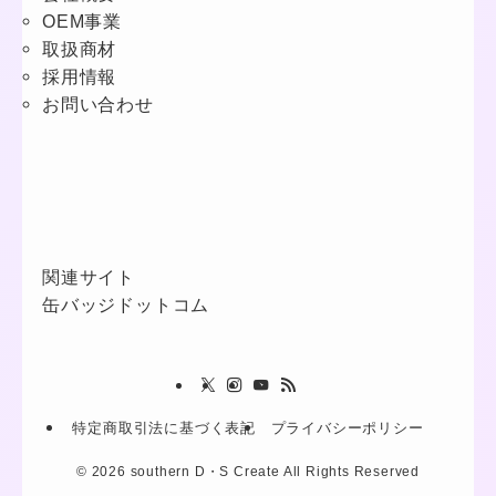
OEM事業
取扱商材
採用情報
お問い合わせ
関連サイト
❤
缶バッジドットコム
特定商取引法に基づく表記
プライバシーポリシー
©
2026 southern D・S Create All Rights Reserved