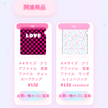
関連商品
A４サイズ クリ
A４サイズ クリ
アファイル 音楽
アファイル 音楽
ファイル チェッ
ファイル ランダ
カーフラッグ
ムミュージック
¥
132
¥
132
standard
お買い物カゴに追加
お買い物カゴに追加