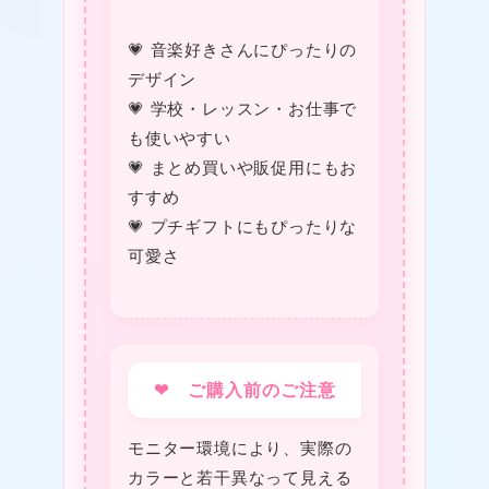
💗 音楽好きさんにぴったりの
デザイン
💗 学校・レッスン・お仕事で
も使いやすい
💗 まとめ買いや販促用にもお
すすめ
💗 プチギフトにもぴったりな
❤
可愛さ
❤ ご購入前のご注意
モニター環境により、実際の
カラーと若干異なって見える