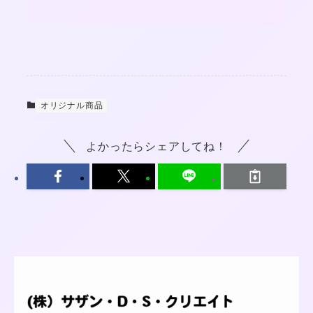
オリジナル商品
よかったらシェアしてね！