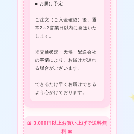
■ お届け予定
★
❤
ご注文（ご入金確認）後、通
❤
常2～3営業日以内に発送いた
します。
❤
※交通状況・天候・配送会社
の事情により、お届けが遅れ
る場合がございます。
できるだけ早くお届けできる
よう心がけております。
🎀 3,000円以上お買い上げで送料無
料 🎀