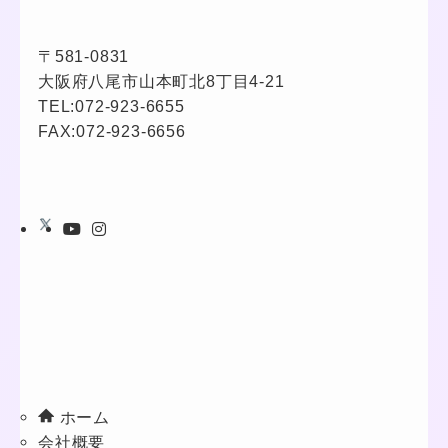
〒581-0831
大阪府八尾市山本町北8丁目4-21
TEL:
072-923-6655
FAX:072-923-6656
ホーム
会社概要