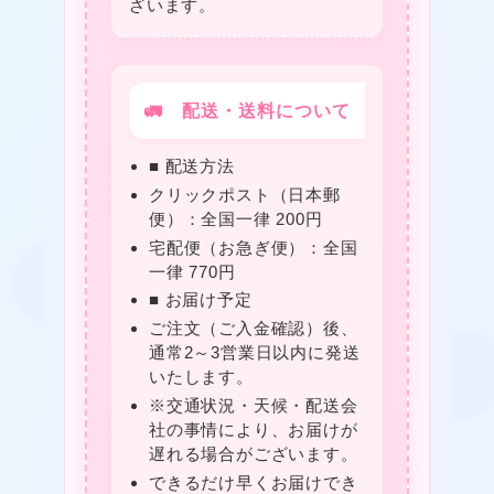
ざいます。
🚛 配送・送料について
■ 配送方法
クリックポスト（日本郵
便）：全国一律 200円
宅配便（お急ぎ便）：全国
一律 770円
■ お届け予定
ご注文（ご入金確認）後、
通常2～3営業日以内に発送
いたします。
※交通状況・天候・配送会
社の事情により、お届けが
遅れる場合がございます。
できるだけ早くお届けでき