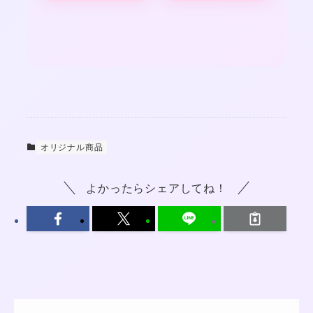
オリジナル商品
よかったらシェアしてね！