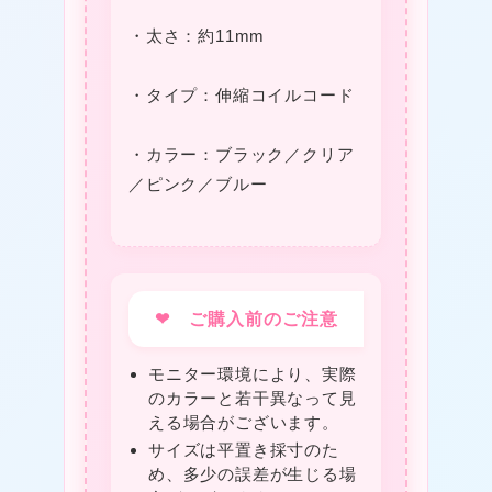
・太さ：約11mm
・タイプ：伸縮コイルコード
・カラー：ブラック／クリア
／ピンク／ブルー
❤ ご購入前のご注意
モニター環境により、実際
のカラーと若干異なって見
える場合がございます。
サイズは平置き採寸のた
め、多少の誤差が生じる場