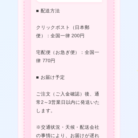
■ 配送方法
クリックポスト（日本郵
便）：全国一律 200円
宅配便（お急ぎ便）：全国一
律 770円
■ お届け予定
ご注文（ご入金確認）後、通
常2～3営業日以内に発送いた
します。
★
※交通状況・天候・配送会社
の事情により、お届けが遅れ