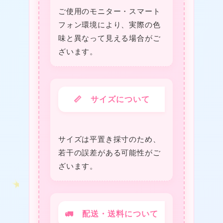
ご使用のモニター・スマート
フォン環境により、実際の色
味と異なって見える場合がご
ざいます。
❤
📏 サイズについて
★
★
❤
★
サイズは平置き採寸のため、
若干の誤差がある可能性がご
ざいます。
🚛 配送・送料について