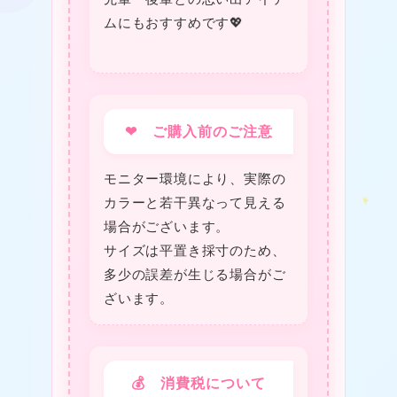
ムにもおすすめです💖
❤
❤ ご購入前のご注意
モニター環境により、実際の
カラーと若干異なって見える
場合がございます。
★
サイズは平置き採寸のため、
多少の誤差が生じる場合がご
★
ざいます。
★
💰 消費税について