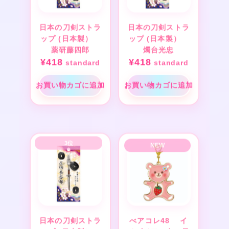
日本の刀剣ストラ
日本の刀剣ストラ
ップ (日本製）
ップ (日本製）
薬研藤四郎
燭台光忠
¥
418
¥
418
standard
standard
お買い物カゴに追加
お買い物カゴに追加
日本の刀剣ストラ
べアコレ48 イ