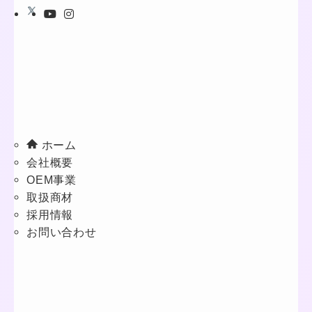
ホーム
会社概要
OEM事業
取扱商材
採用情報
お問い合わせ