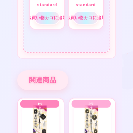
standard
standard
お買い物カゴに追加
お買い物カゴに追加
関連商品