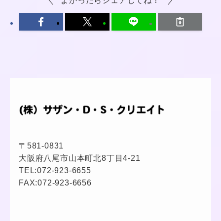
よかったらシェアしてね！
〒581-0831
大阪府八尾市山本町北8丁目4-21
TEL:
072-923-6655
FAX:072-923-6656