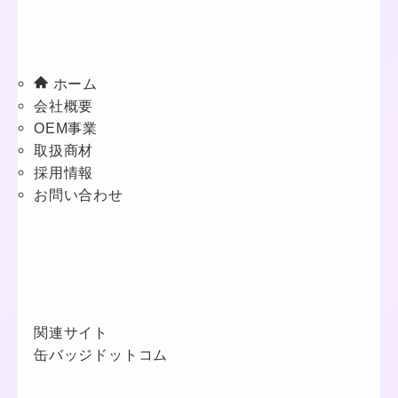
ホーム
会社概要
OEM事業
取扱商材
採用情報
お問い合わせ
関連サイト
缶バッジドットコム