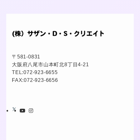
〒581-0831
大阪府八尾市山本町北8丁目4-21
TEL:
072-923-6655
FAX:072-923-6656