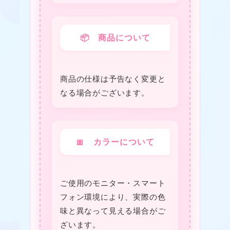
❤
📦 商品について
❤
商品の仕様は予告なく変更と
なる場合がございます。
🎀 カラーについて
ご使用のモニター・スマート
フォン環境により、実際の色
味と異なって見える場合がご
ざいます。