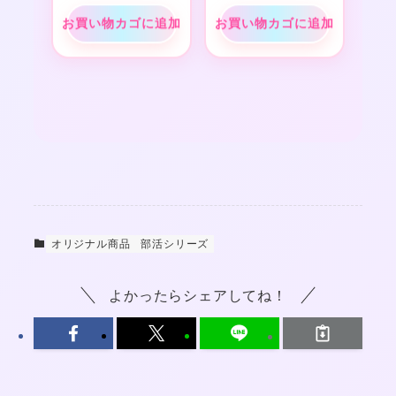
お買い物カゴに追加
お買い物カゴに追加
オリジナル商品
部活シリーズ
よかったらシェアしてね！