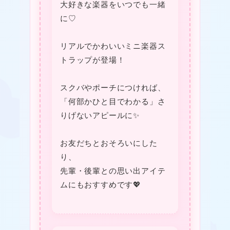
大好きな楽器をいつでも一緒
に♡
リアルでかわいいミニ楽器ス
トラップが登場！
スクバやポーチにつければ、
「何部かひと目でわかる」さ
りげないアピールに✨
お友だちとおそろいにした
り、
先輩・後輩との思い出アイテ
ムにもおすすめです💖