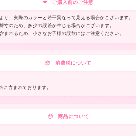
❤ ご購入前のご注意
★
より、実際のカラーと若干異なって見える場合がございます。
採寸のため、多少の誤差が生じる場合がございます。
含まれるため、小さなお子様の誤飲にはご注意ください。
📦 消費税について
格に含まれております。
📦 商品について
❤