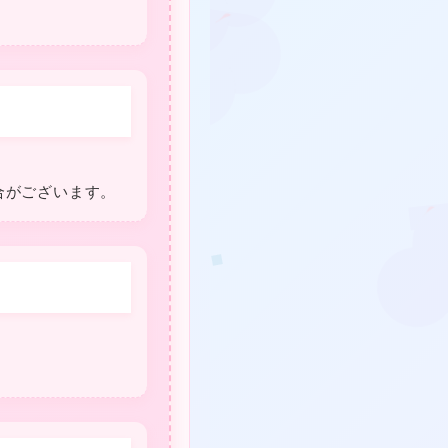
❤
合がございます。