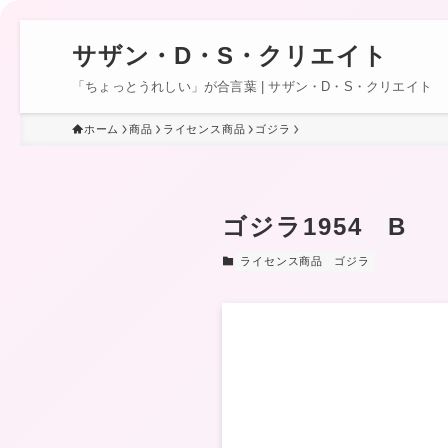
サザン・D・S・クリエイト
「ちょっとうれしい」が合言葉 | サザン・D・S・クリエイト
ホーム
商品
ライセンス商品
ゴジラ
ゴジラ1954 B
ライセンス商品
ゴジラ