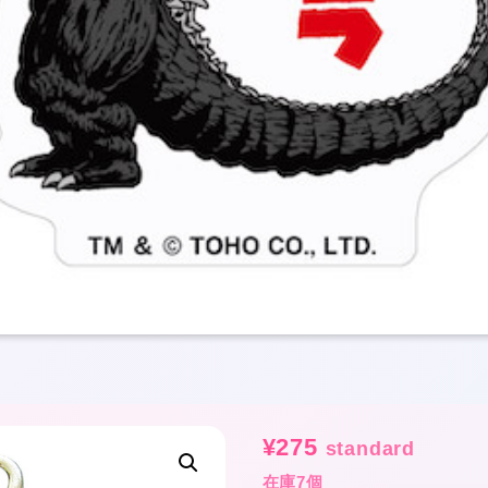
¥
275
standard
在庫7個