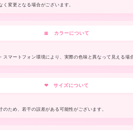
なく変更となる場合がございます。
★
🎀 カラーについて
❤
・スマートフォン環境により、実際の色味と異なって見える場
❤
❤ サイズについて
寸のため、若干の誤差がある可能性がございます。