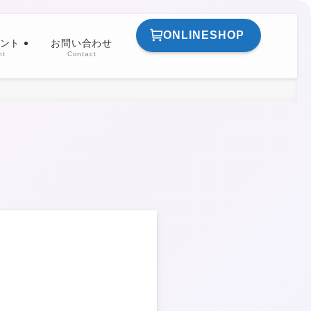
ONLINESHOP
ント
お問い合わせ
nt
Contact