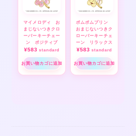
マイメロディ お
ポムポムプリン
まじないつきクロ
おまじないつきク
ーバーキーチェー
ローバーキーチェ
ン ポジティブ
ーン リラックス
¥
583
¥
583
standard
standard
お買い物カゴに追加
お買い物カゴに追加