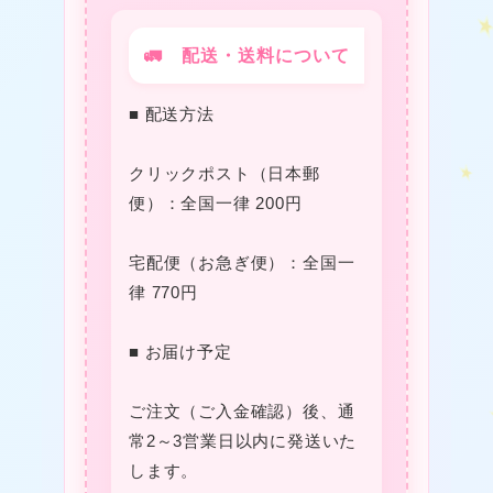
🚛 配送・送料について
■ 配送方法
★
クリックポスト（日本郵
便）：全国一律 200円
宅配便（お急ぎ便）：全国一
律 770円
★
■ お届け予定
ご注文（ご入金確認）後、通
常2～3営業日以内に発送いた
します。