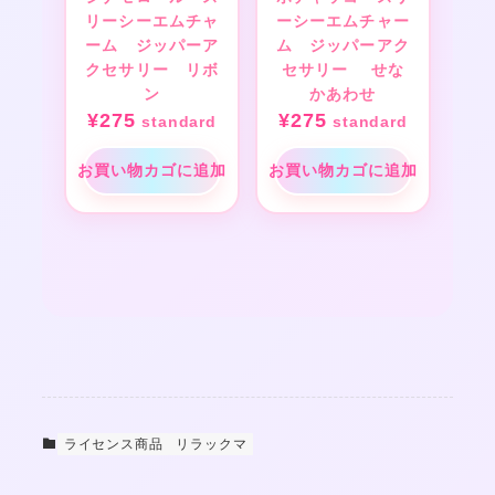
リーシーエムチャ
ーシーエムチャー
ーム ジッパーア
ム ジッパーアク
クセサリー リボ
セサリー せな
ン
かあわせ
¥
275
¥
275
standard
standard
お買い物カゴに追加
お買い物カゴに追加
ライセンス商品
リラックマ