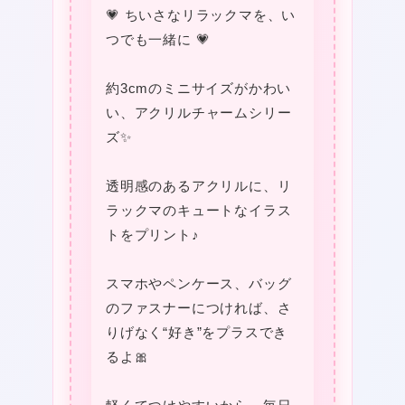
💗 ちいさなリラックマを、い
つでも一緒に 💗
約3cmのミニサイズがかわい
い、アクリルチャームシリー
ズ✨
❤
透明感のあるアクリルに、リ
ラックマのキュートなイラス
トをプリント♪
❤
スマホやペンケース、バッグ
のファスナーにつければ、さ
りげなく“好き”をプラスでき
るよ🎀