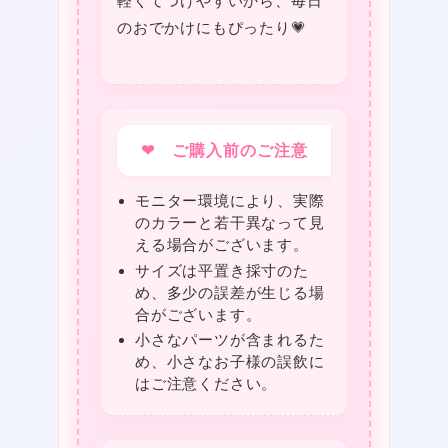
軽くてつけやすいから、毎日
のおでかけにもぴったり💗
❤
★
❤ ご購入前のご注意
モニター環境により、実際
のカラーと若干異なって見
える場合がございます。
サイズは平置き採寸のた
め、多少の誤差が生じる場
合がございます。
小さなパーツが含まれるた
め、小さなお子様の誤飲に
はご注意ください。
❤