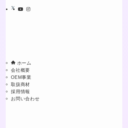
ホーム
会社概要
OEM事業
取扱商材
採用情報
お問い合わせ