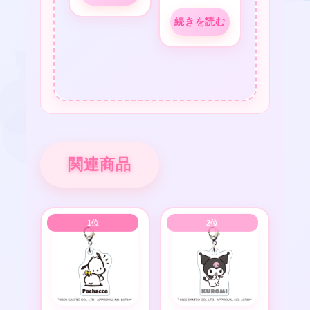
続きを読む
関連商品