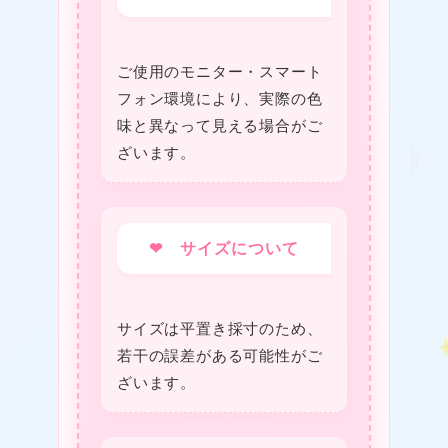
★
ご使用のモニター・スマート
フォン環境により、実際の色
味と異なって見える場合がご
ざいます。
★
★
❤ サイズについて
サイズは平置き採寸のため、
★
若干の誤差がある可能性がご
ざいます。