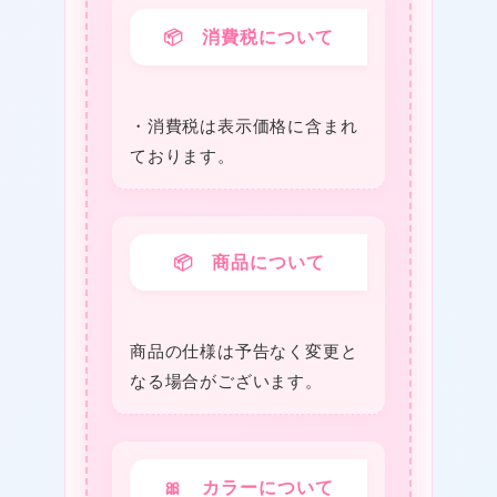
📦 消費税について
・消費税は表⽰価格に含まれ
ております。
📦 商品について
★
商品の仕様は予告なく変更と
❤
なる場合がございます。
🎀 カラーについて