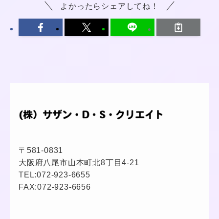
よかったらシェアしてね！
〒581-0831
大阪府八尾市山本町北8丁目4-21
TEL:
072-923-6655
FAX:072-923-6656