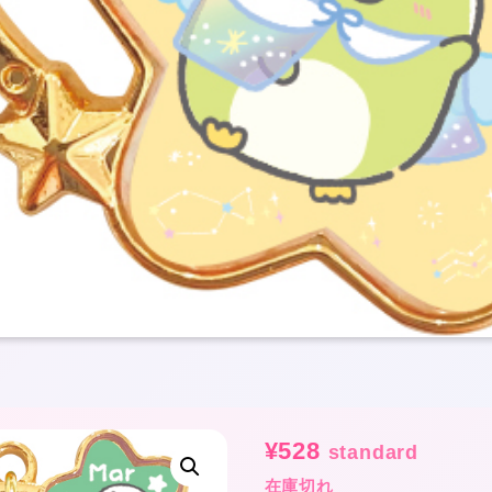
¥
528
standard
在庫切れ