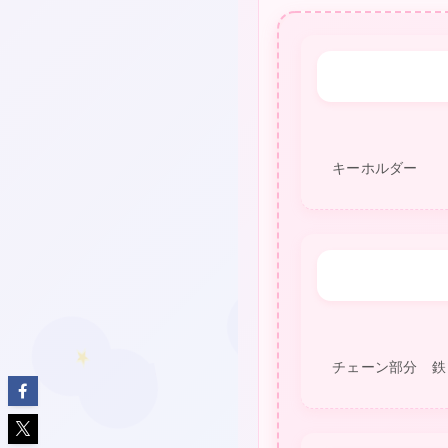
★
❤
キーホルダー
❤
チェーン部分 鉄
★