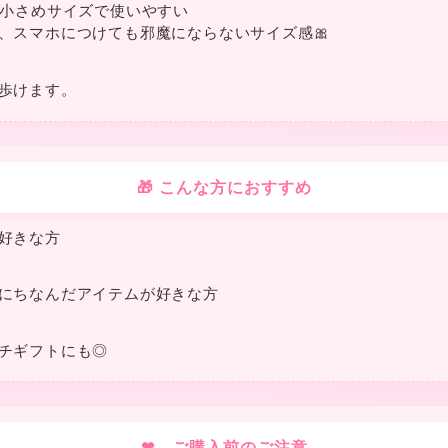
：小さめサイズで使いやすい
、スマホにつけても邪魔にならないサイズ感🎀
★
❤
歩けます。
★
🎁 こんな方におすすめ
❤
好きな方
にちなんだアイテムが好きな方
チギフトにも◎
❤ ご購入前のご注意