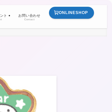
ONLINESHOP
ント
お問い合わせ
nt
Contact