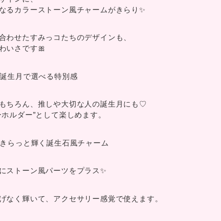
なるカラーストーン風チャームがきらり✨
合わせたすみっコたちのデザインも、
わいさです🎀
：誕生月で選べる特別感
もちろん、推しや大切な人の誕生月にも♡
ーホルダー”として楽しめます。
：きらっと輝く誕生石風チャーム
にストーン風パーツをプラス✨
げなく輝いて、アクセサリー感覚で使えます。