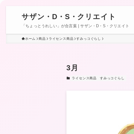
サザン・D・S・クリエイト
「ちょっとうれしい」が合言葉 | サザン・D・S・クリエイト
ホーム
商品
ライセンス商品
すみっコぐらし
3月
ライセンス商品
すみっコぐらし