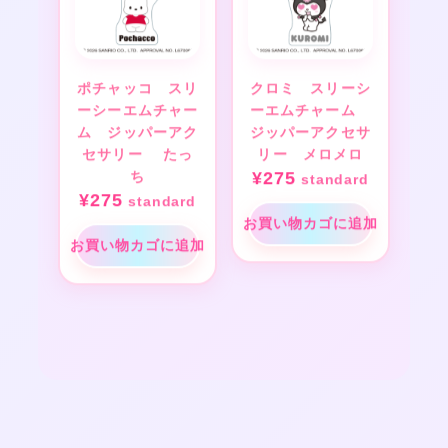
ポチャッコ スリ
クロミ スリーシ
ーシーエムチャー
ーエムチャーム
ム ジッパーアク
ジッパーアクセサ
セサリー たっ
リー メロメロ
ち
¥
275
standard
¥
275
standard
お買い物カゴに追加
お買い物カゴに追加