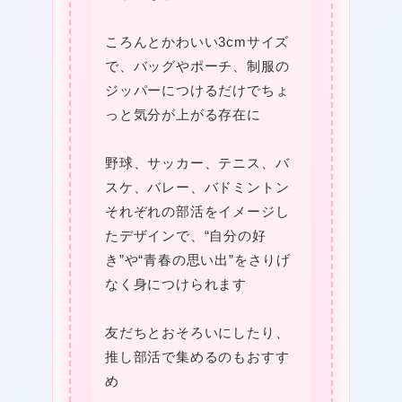
★
ころんとかわいい3cmサイズ
❤
❤
で、バッグやポーチ、制服の
ジッパーにつけるだけでちょ
っと気分が上がる存在に
野球、サッカー、テニス、バ
スケ、バレー、バドミントン
それぞれの部活をイメージし
たデザインで、“自分の好
き”や“青春の思い出”をさりげ
なく身につけられます
友だちとおそろいにしたり、
★
推し部活で集めるのもおすす
め