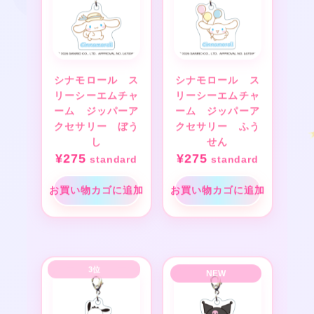
シナモロール ス
シナモロール ス
リーシーエムチャ
リーシーエムチャ
ーム ジッパーア
ーム ジッパーア
クセサリー ぼう
クセサリー ふう
し
せん
¥
275
¥
275
standard
standard
お買い物カゴに追加
お買い物カゴに追加