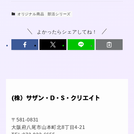
オリジナル商品
部活シリーズ
よかったらシェアしてね！
〒581-0831
大阪府八尾市山本町北8丁目4-21