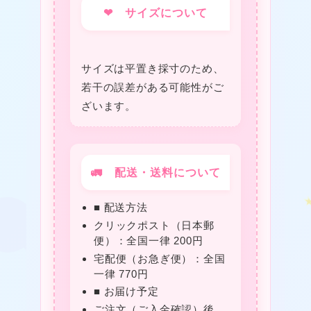
❤ サイズについて
サイズは平置き採寸のため、
若干の誤差がある可能性がご
ざいます。
🚛 配送・送料について
■ 配送方法
クリックポスト（日本郵
❤
便）：全国一律 200円
宅配便（お急ぎ便）：全国
一律 770円
■ お届け予定
❤
ご注文（ご入金確認）後、