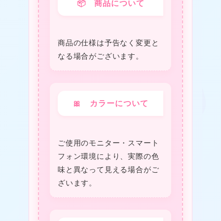
📦 商品について
商品の仕様は予告なく変更と
★
なる場合がございます。
🎀 カラーについて
ご使用のモニター・スマート
フォン環境により、実際の色
❤
味と異なって見える場合がご
ざいます。
❤
★