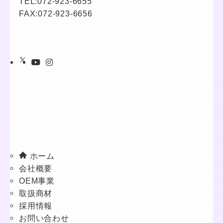
TEL:
072-923-6655
FAX:072-923-6656
ホーム
会社概要
OEM事業
取扱商材
採用情報
お問い合わせ