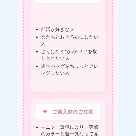
❤
部活が好きな人
友だちとおそろいにしたい
★
人
さりげなく“かわいい”を取
り入れたい人
通学バッグをちょっとアレ
ンジしたい人
★
❤ ご購入前のご注意
モニター環境により、実際
のカラーと若干異なって見