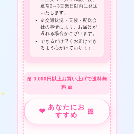
通常2～3営業日以内に発送
いたします。
※交通状況・天候・配送会
社の事情により、お届けが
遅れる場合がございます。
できるだけ早くお届けでき
るよう心がけております。
🎀 3,000円以上お買い上げで送料無
料 🎀
あなたにお
★
❤
🎀
すすめ