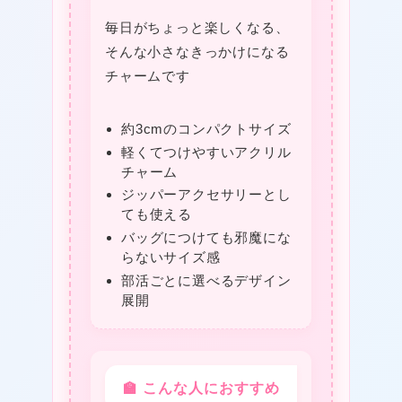
毎日がちょっと楽しくなる、
そんな小さなきっかけになる
チャームです
約3cmのコンパクトサイズ
軽くてつけやすいアクリル
チャーム
ジッパーアクセサリーとし
ても使える
バッグにつけても邪魔にな
らないサイズ感
部活ごとに選べるデザイン
展開
🏫 こんな人におすすめ