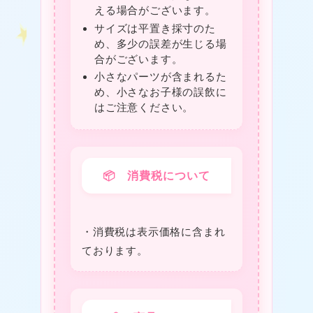
える場合がございます。
サイズは平置き採寸のた
め、多少の誤差が生じる場
合がございます。
小さなパーツが含まれるた
め、小さなお子様の誤飲に
はご注意ください。
📦 消費税について
・消費税は表⽰価格に含まれ
ております。
❤