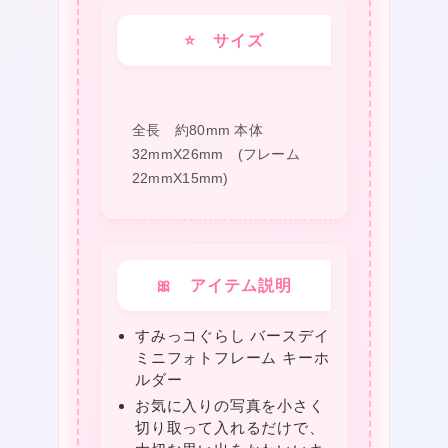
⭐ サイズ
全長 約80mm 本体
32mmX26mm (フレーム
22mmX15mm)
🎀 アイテム説明
すみっコぐらし バースデイ
ミニフォトフレーム キーホ
ルダー
お気に入りの写真を小さく
切り取って入れるだけで、