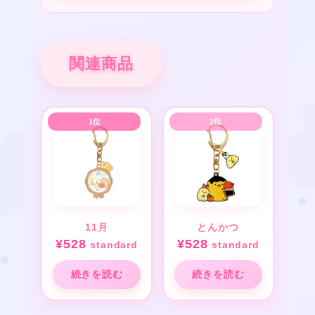
★
関連商品
★
❤
11月
とんかつ
¥
528
¥
528
standard
standard
続きを読む
続きを読む