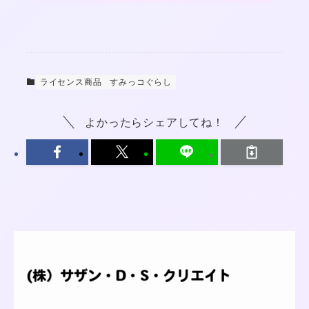
ライセンス商品
すみっコぐらし
よかったらシェアしてね！