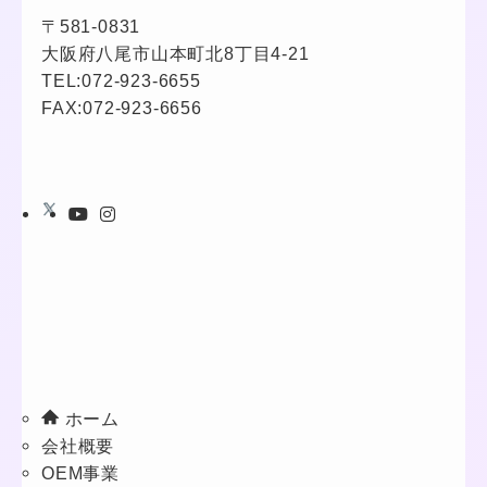
〒581-0831
大阪府八尾市山本町北8丁目4-21
TEL:
072-923-6655
FAX:072-923-6656
ホーム
会社概要
OEM事業