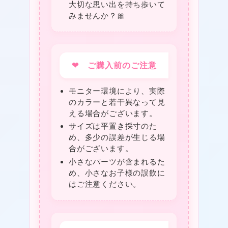
大切な思い出を持ち歩いて
みませんか？🎀
❤
❤ ご購入前のご注意
モニター環境により、実際
❤
のカラーと若干異なって見
える場合がございます。
サイズは平置き採寸のた
め、多少の誤差が生じる場
合がございます。
小さなパーツが含まれるた
め、小さなお子様の誤飲に
はご注意ください。