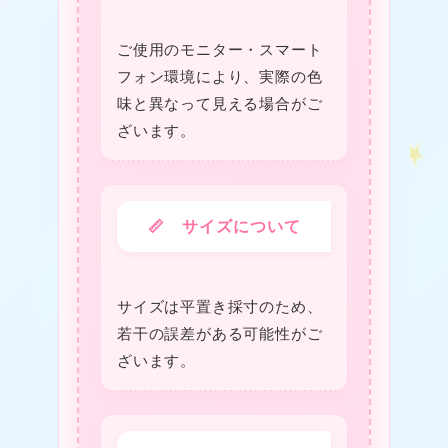
ご使用のモニター・スマート
フォン環境により、実際の色
味と異なって見える場合がご
ざいます。
❤
📏 サイズについて
サイズは平置き採寸のため、
★
若干の誤差がある可能性がご
ざいます。
❤