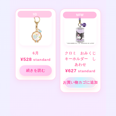
6月
クロミ おみくじ
¥
528
キーホルダー し
standard
あわせ
¥
627
続きを読む
standard
お買い物カゴに追加