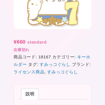
¥
660
standard
在庫切れ
商品コード:
19167
カテゴリー:
キーホ
ルダー
タグ:
すみっコぐらし
ブランド:
ライセンス商品
,
すみっコぐらし
説明