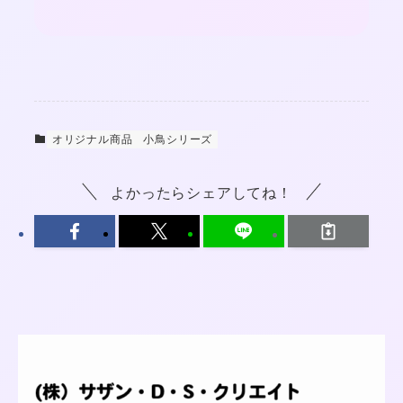
オリジナル商品
小鳥シリーズ
よかったらシェアしてね！