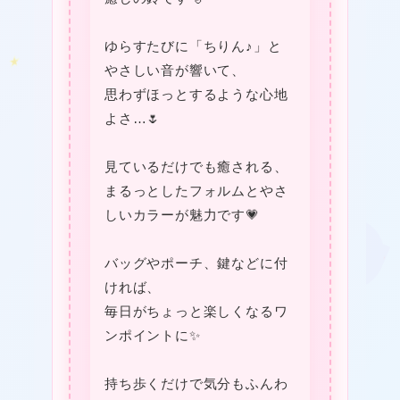
ゆらすたびに「ちりん♪」と
やさしい音が響いて、
思わずほっとするような心地
よさ…🌷
見ているだけでも癒される、
まるっとしたフォルムとやさ
しいカラーが魅力です💗
バッグやポーチ、鍵などに付
ければ、
毎日がちょっと楽しくなるワ
★
ンポイントに✨
持ち歩くだけで気分もふんわ