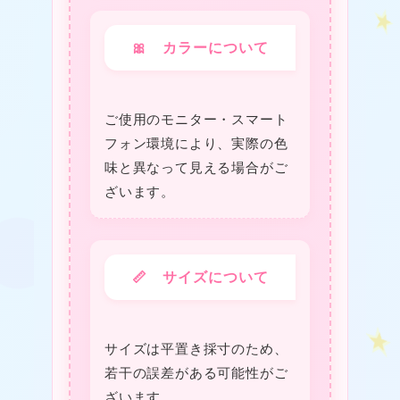
🎀 カラーについて
ご使用のモニター・スマート
フォン環境により、実際の色
味と異なって見える場合がご
ざいます。
📏 サイズについて
サイズは平置き採寸のため、
若干の誤差がある可能性がご
ざいます。