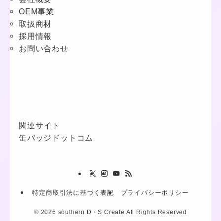
OEM事業
取扱商材
採用情報
お問い合わせ
関連サイト
缶バッジドットコム
特定商取引法に基づく表記
プライバシーポリシー
©
2026 southern D・S Create All Rights Reserved