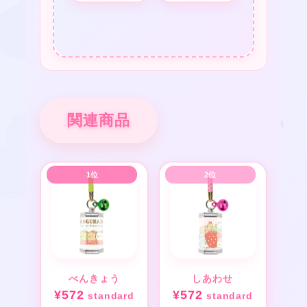
関連商品
べんきょう
しあわせ
¥
572
¥
572
standard
standard