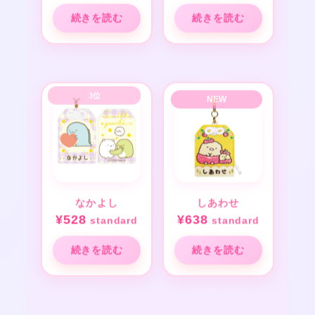
続きを読む
続きを読む
なかよし
しあわせ
¥
528
¥
638
standard
standard
続きを読む
続きを読む