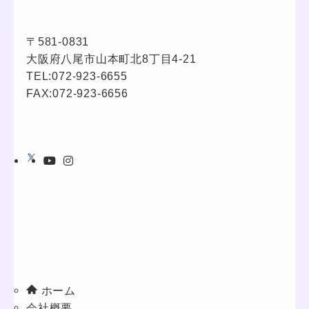
〒581-0831
大阪府八尾市山本町北8丁目4-21
TEL:
072-923-6655
FAX:072-923-6656
ホーム
会社概要