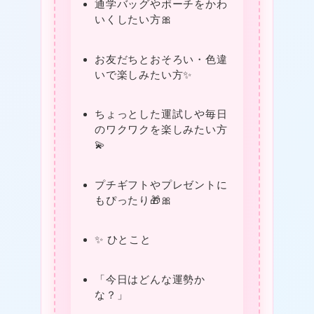
通学バッグやポーチをかわ
いくしたい方🎀
★
お友だちとおそろい・色違
いで楽しみたい方✨
ちょっとした運試しや毎日
のワクワクを楽しみたい方
💫
プチギフトやプレゼントに
もぴったり🎁🎀
✨ ひとこと
「今日はどんな運勢か
な？」