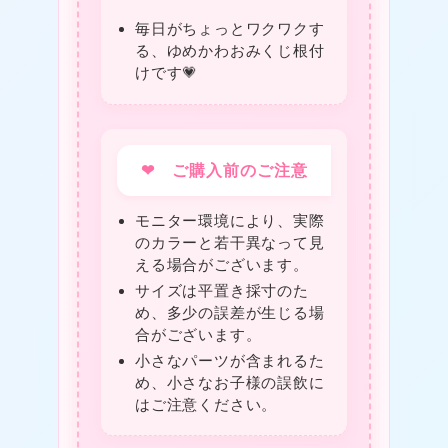
毎日がちょっとワクワクす
る、ゆめかわおみくじ根付
けです💗
❤ ご購入前のご注意
モニター環境により、実際
のカラーと若干異なって見
える場合がございます。
サイズは平置き採寸のた
め、多少の誤差が生じる場
合がございます。
小さなパーツが含まれるた
め、小さなお子様の誤飲に
はご注意ください。