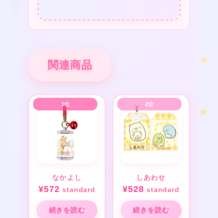
関連商品
なかよし
しあわせ
¥
572
¥
528
standard
standard
続きを読む
続きを読む