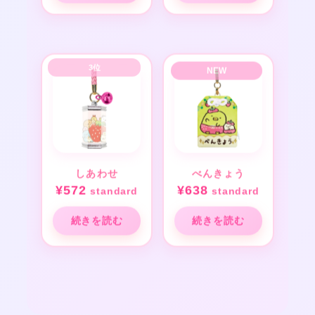
しあわせ
べんきょう
¥
572
¥
638
standard
standard
続きを読む
続きを読む