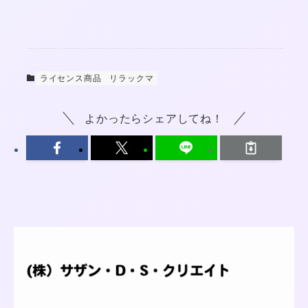
ライセンス商品
リラックマ
よかったらシェアしてね！