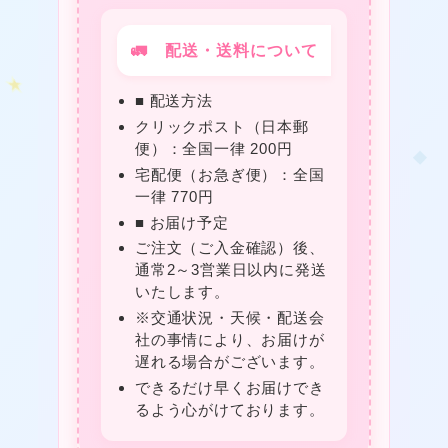
🚛 配送・送料について
■ 配送方法
クリックポスト（日本郵
★
便）：全国一律 200円
宅配便（お急ぎ便）：全国
一律 770円
■ お届け予定
ご注文（ご入金確認）後、
通常2～3営業日以内に発送
いたします。
※交通状況・天候・配送会
社の事情により、お届けが
遅れる場合がございます。
できるだけ早くお届けでき
るよう心がけております。