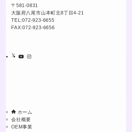
〒581-0831
大阪府八尾市山本町北8丁目4-21
TEL:
072-923-6655
FAX:072-923-6656
ホーム
会社概要
OEM事業