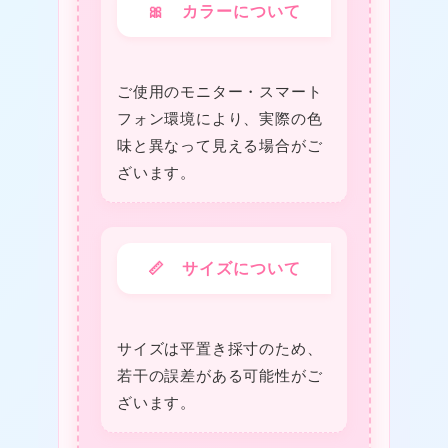
🎀 カラーについて
ご使用のモニター・スマート
❤
フォン環境により、実際の色
味と異なって見える場合がご
ざいます。
★
📏 サイズについて
★
サイズは平置き採寸のため、
❤
若干の誤差がある可能性がご
ざいます。
★