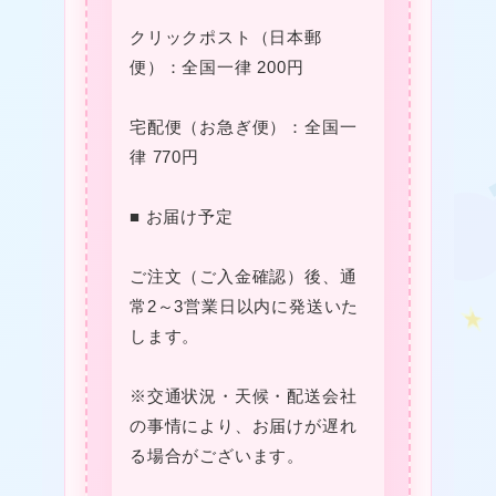
クリックポスト（日本郵
便）：全国一律 200円
宅配便（お急ぎ便）：全国一
律 770円
■ お届け予定
❤
ご注文（ご入金確認）後、通
常2～3営業日以内に発送いた
❤
します。
※交通状況・天候・配送会社
❤
の事情により、お届けが遅れ
る場合がございます。
★