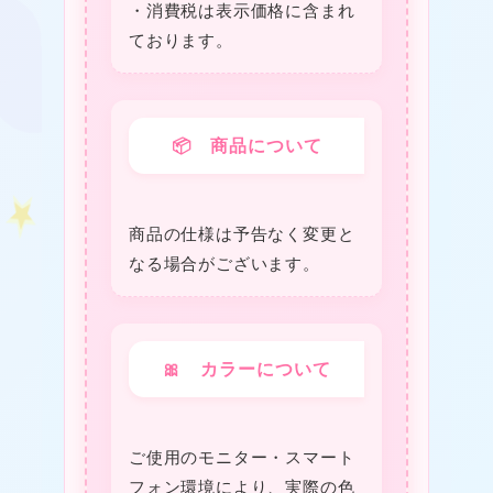
・消費税は表⽰価格に含まれ
ております。
📦 商品について
★
商品の仕様は予告なく変更と
なる場合がございます。
🎀 カラーについて
ご使用のモニター・スマート
フォン環境により、実際の色