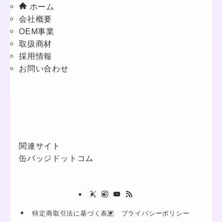
ホーム
会社概要
OEM事業
取扱商材
採用情報
お問い合わせ
関連サイト
缶バッジドットコム
特定商取引法に基づく表記
プライバシーポリシー