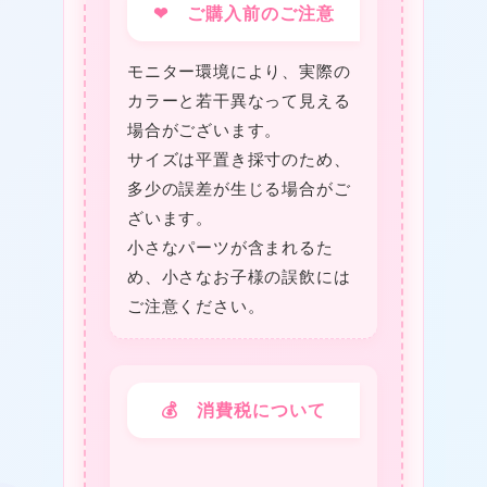
❤ ご購入前のご注意
モニター環境により、実際の
カラーと若干異なって見える
場合がございます。
サイズは平置き採寸のため、
多少の誤差が生じる場合がご
ざいます。
小さなパーツが含まれるた
め、小さなお子様の誤飲には
ご注意ください。
💰 消費税について