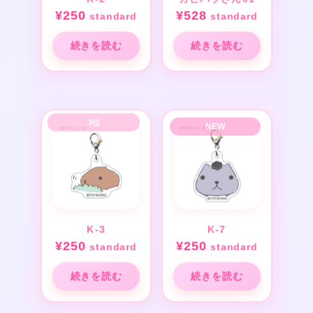
K-2
カピバラさん01
¥
250
¥
528
standard
standard
続きを読む
続きを読む
K-3
K-7
¥
250
¥
250
standard
standard
続きを読む
続きを読む