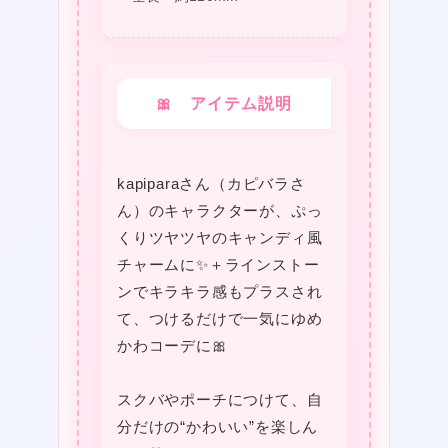
🎀 アイテム説明
kapiparaさん（カピバラさ
ん）のキャラクターが、ぷっ
くりツヤツヤのキャンディ風
チャームに✨＋ラインストー
ンでキラキラ感もプラスされ
て、つけるだけで一気にゆめ
かわコーデに🎀
スクバやポーチにつけて、自
分だけの“かわいい”を楽しん