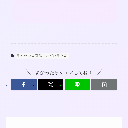
ライセンス商品
カピバラさん
よかったらシェアしてね！