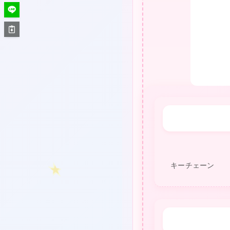
★
キーチェーン
★