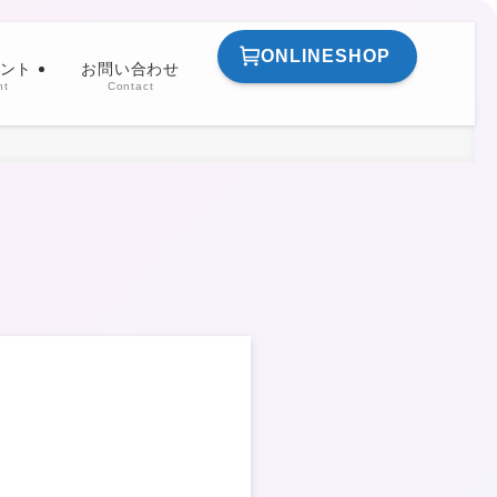
ONLINESHOP
ント
お問い合わせ
nt
Contact