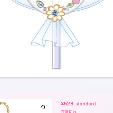
¥
528
standard
★
在庫切れ