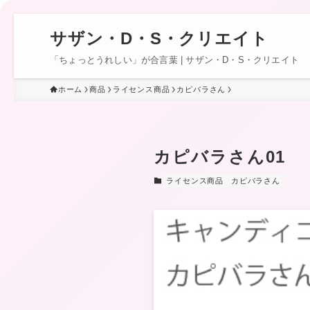
サザン・D・S・クリエイト
「ちょっとうれしい」が合言葉 | サザン・D・S・クリエイト
ホーム
商品
ライセンス商品
カピバラさん
カピバラさん01
ライセンス商品
カピバラさん