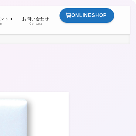
ONLINESHOP
ント
お問い合わせ
nt
Contact