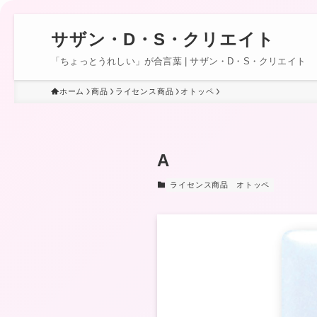
サザン・D・S・クリエイト
「ちょっとうれしい」が合言葉 | サザン・D・S・クリエイト
ホーム
商品
ライセンス商品
オトッペ
A
ライセンス商品
オトッペ