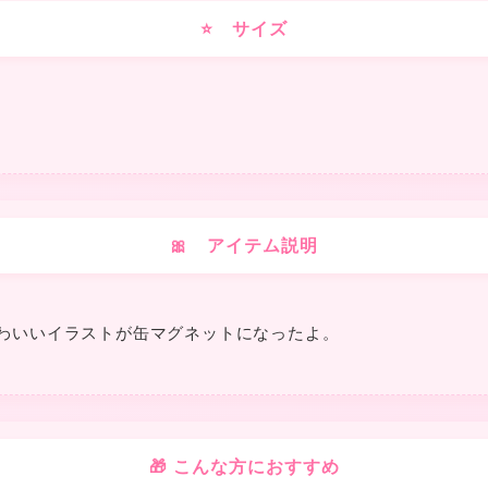
⭐ サイズ
★
🎀 アイテム説明
❤
わいいイラストが缶マグネットになったよ。
🎁 こんな方におすすめ