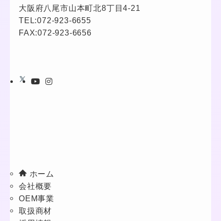
大阪府八尾市山本町北8丁目4-21
TEL:
072-923-6655
FAX:072-923-6656
ホーム
会社概要
OEM事業
取扱商材