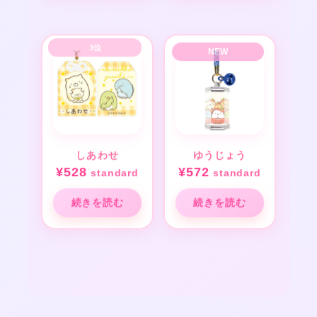
しあわせ
ゆうじょう
¥
528
¥
572
standard
standard
続きを読む
続きを読む