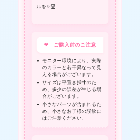
ルを✨🏆
★
❤ ご購入前のご注意
モニター環境により、実際
のカラーと若干異なって見
❤
える場合がございます。
サイズは平置き採寸のた
め、多少の誤差が生じる場
合がございます。
小さなパーツが含まれるた
め、小さなお子様の誤飲に
はご注意ください。