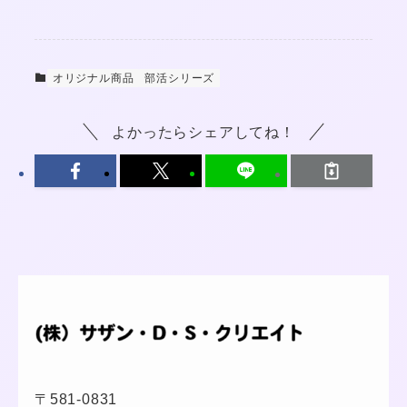
オリジナル商品
部活シリーズ
よかったらシェアしてね！
〒581-0831