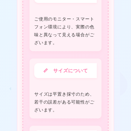
ご使用のモニター・スマート
フォン環境により、実際の色
味と異なって見える場合がご
ざいます。
📏 サイズについて
サイズは平置き採寸のため、
若干の誤差がある可能性がご
ざいます。
❤