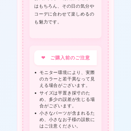
はもちろん、その日の気分や
コーデに合わせて楽しめるの
も魅力です。
❤ ご購入前のご注意
モニター環境により、実際
のカラーと若干異なって見
える場合がございます。
サイズは平置き採寸のた
め、多少の誤差が生じる場
合がございます。
❤
小さなパーツが含まれるた
め、小さなお子様の誤飲に
はご注意ください。