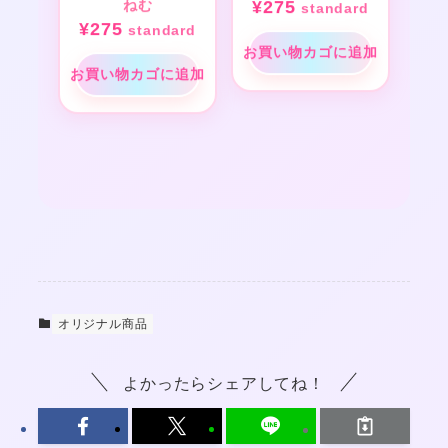
ねむ
¥
275
standard
¥
275
standard
お買い物カゴに追加
お買い物カゴに追加
オリジナル商品
よかったらシェアしてね！