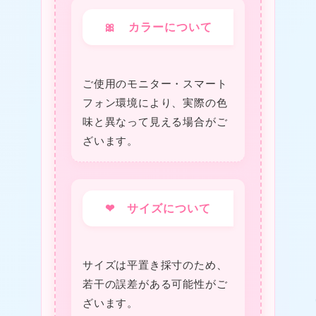
🎀 カラーについて
ご使用のモニター・スマート
フォン環境により、実際の色
味と異なって見える場合がご
ざいます。
❤ サイズについて
サイズは平置き採寸のため、
若干の誤差がある可能性がご
ざいます。