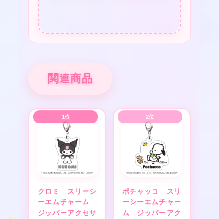
★
★
★
関連商品
クロミ スリーシ
ポチャッコ スリ
ーエムチャーム
ーシーエムチャー
ジッパーアクセサ
ム ジッパーアク