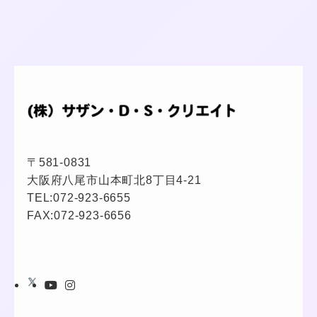
〒581-0831
大阪府八尾市山本町北8丁目4-21
TEL:
072-923-6655
FAX:072-923-6656