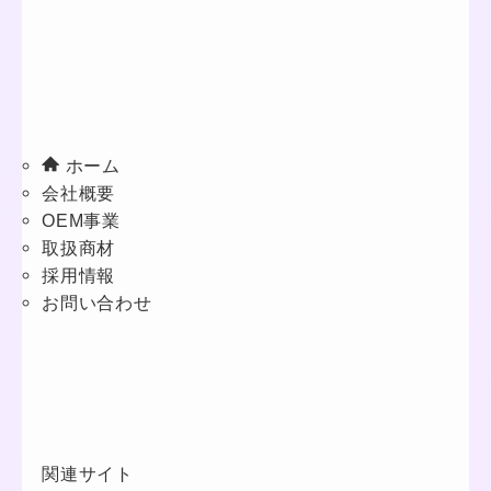
ホーム
会社概要
OEM事業
取扱商材
採用情報
お問い合わせ
関連サイト