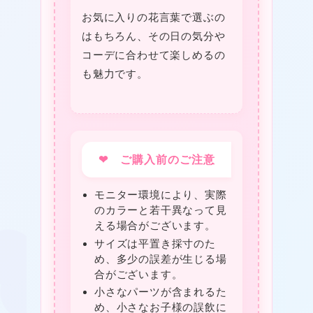
お気に入りの花言葉で選ぶの
はもちろん、その日の気分や
コーデに合わせて楽しめるの
も魅力です。
❤
❤ ご購入前のご注意
モニター環境により、実際
のカラーと若干異なって見
える場合がございます。
サイズは平置き採寸のた
★
め、多少の誤差が生じる場
合がございます。
小さなパーツが含まれるた
め、小さなお子様の誤飲に