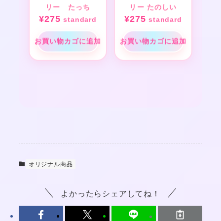
リー たっち
リー たのしい
¥
275
¥
275
standard
standard
お買い物カゴに追加
お買い物カゴに追加
オリジナル商品
よかったらシェアしてね！