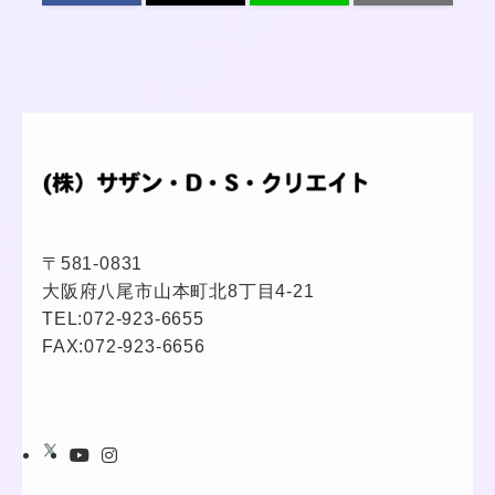
〒581-0831
大阪府八尾市山本町北8丁目4-21
TEL:
072-923-6655
FAX:072-923-6656