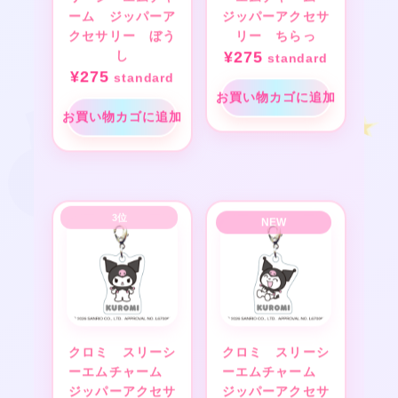
ーム ジッパーア
ジッパーアクセサ
クセサリー ぼう
リー ちらっ
し
¥
275
standard
¥
275
standard
お買い物カゴに追加
お買い物カゴに追加
クロミ スリーシ
クロミ スリーシ
ーエムチャーム
ーエムチャーム
ジッパーアクセサ
ジッパーアクセサ