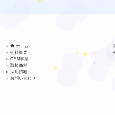
★
❤
★
❤
ホーム
会社概要
★
OEM事業
取扱商材
採用情報
お問い合わせ