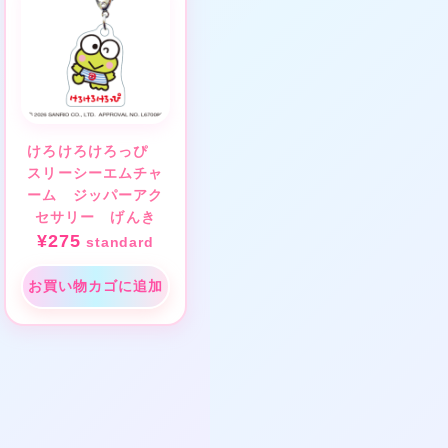
けろけろけろっぴ
スリーシーエムチャ
ーム ジッパーアク
セサリー げんき
¥
275
standard
お買い物カゴに追加
❤