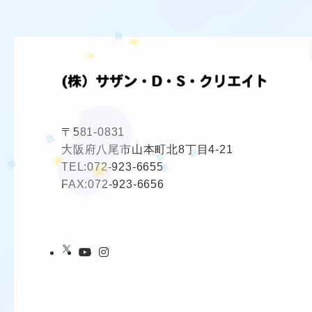
★
❤
★
★
〒581-0831
大阪府八尾市山本町北8丁目4-21
TEL:
072-923-6655
FAX:072-923-6656