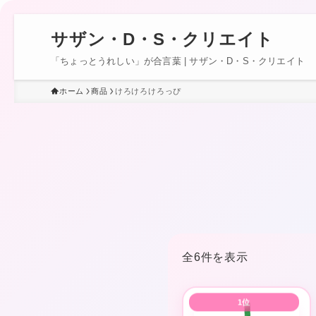
サザン・D・S・クリエイト
「ちょっとうれしい」が合言葉 | サザン・D・S・クリエイト
ホーム
商品
けろけろけろっぴ
全6件を表示