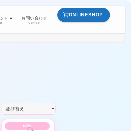
ONLINESHOP
ント
お問い合わせ
nt
Contact