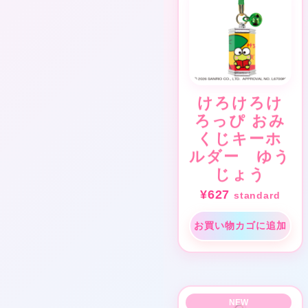
けろけろけ
ろっぴ おみ
くじキーホ
ルダー ゆう
じょう
¥
627
standard
お買い物カゴに追加