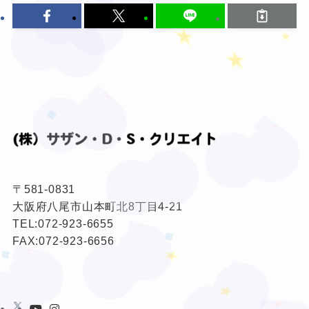
★
❤
❤
❤
〒581-0831
❤
大阪府八尾市山本町北8丁目4-21
❤
TEL:
072-923-6655
★
❤
FAX:072-923-6656
★
❤
❤