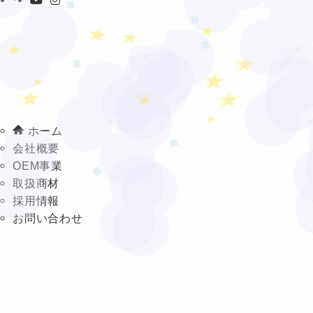
★
★
❤
★
★
❤
❤
❤
★
❤
❤
★
★
★
★
★
★
❤
★
❤
ホーム
会社概要
❤
❤
OEM事業
取扱商材
採用情報
お問い合わせ