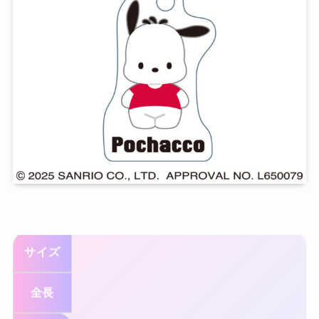
サイズ
全長