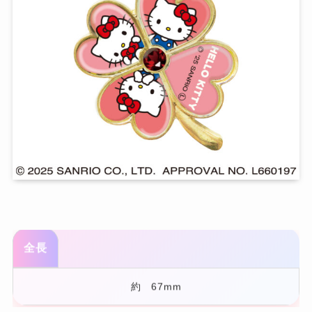
全長
約 67mm