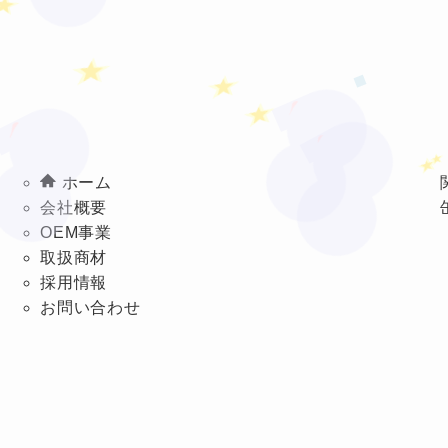
★
★
❤
★
❤
❤
★
★
ホーム
会社概要
OEM事業
取扱商材
採用情報
お問い合わせ