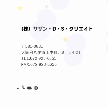
★
❤
〒581-0831
大阪府八尾市山本町北8丁目4-21
TEL:
072-923-6655
FAX:072-923-6656