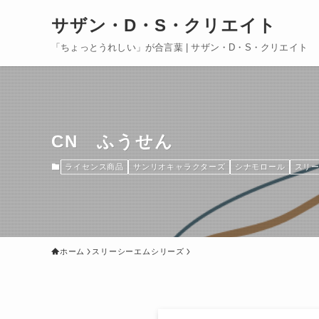
サザン・D・S・クリエイト
「ちょっとうれしい」が合言葉 | サザン・D・S・クリエイト
CN ふうせん
ライセンス商品
サンリオキャラクターズ
シナモロール
スリ
ホーム
スリーシーエムシリーズ