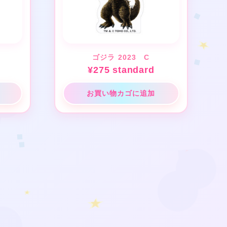
ゴジラ 2023 C
¥
275
standard
❤
お買い物カゴに追加
★
★
❤
❤
★
❤
❤