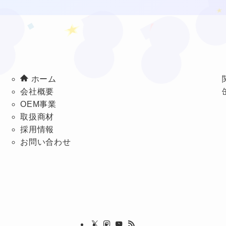
ホーム
会社概要
OEM事業
取扱商材
採用情報
お問い合わせ