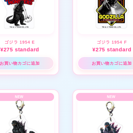
ゴジラ 1954 E
ゴジラ 1954 F
¥
275
standard
¥
275
standard
お買い物カゴに追加
お買い物カゴに追加
❤
❤
★