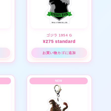
ゴジラ 1954 G
¥
275
standard
お買い物カゴに追加
★
❤