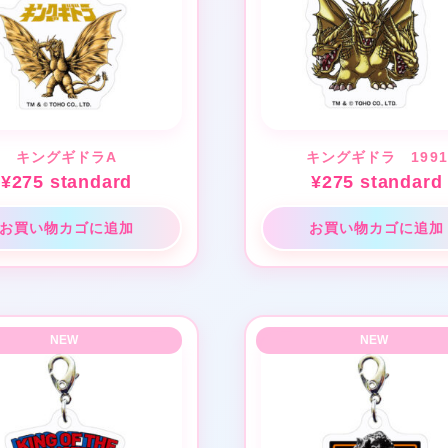
キングギドラA
キングギドラ 1991
¥
275
standard
¥
275
standard
お買い物カゴに追加
お買い物カゴに追加