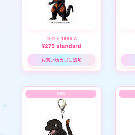
ゴジラ 1995 A
¥
275
standard
お買い物カゴに追加
★