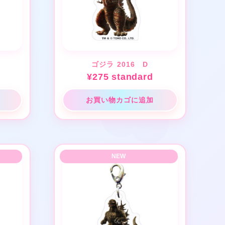
★
ゴジラ 2016 D
¥
275
standard
お買い物カゴに追加
★
★
❤