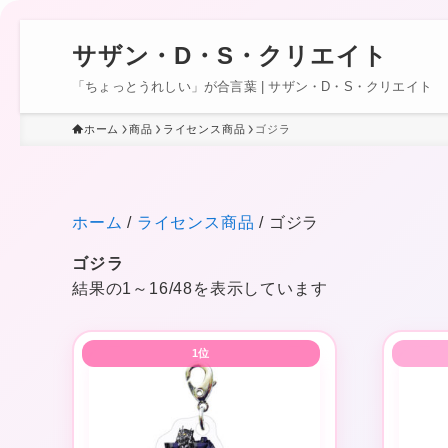
サザン・D・S・クリエイト
「ちょっとうれしい」が合言葉 | サザン・D・S・クリエイト
ホーム
商品
ライセンス商品
ゴジラ
ホーム
/
ライセンス商品
/ ゴジラ
ゴジラ
結果の1～16/48を表示しています