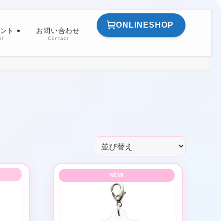
ONLINESHOP
ント
お問い合わせ
nt
Contact