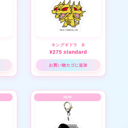
キングギドラ B
¥
275
standard
お買い物カゴに追加