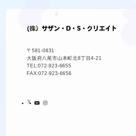
〒581-0831
大阪府八尾市山本町北8丁目4-21
TEL:
072-923-6655
FAX:072-923-6656