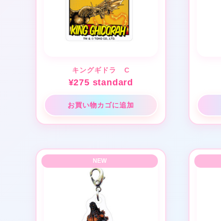
キングギドラ C
¥
275
standard
お買い物カゴに追加