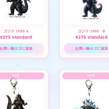
❤
★
ゴジラ 1999 A
ゴジラ 1999 B
¥
275
standard
¥
275
standard
お買い物カゴに追加
お買い物カゴに追加
❤