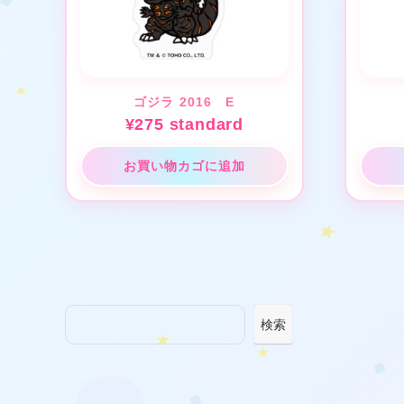
★
ゴジラ 2016 E
¥
275
standard
お買い物カゴに追加
★
★
❤
検索
❤
★