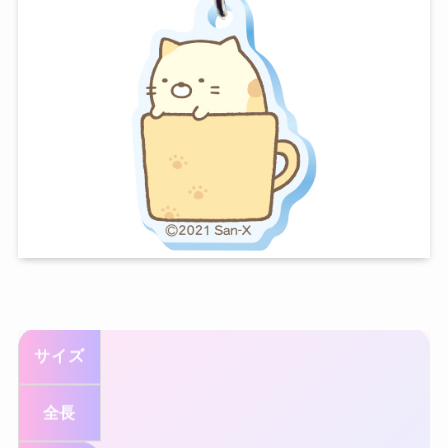
サイズ
全長