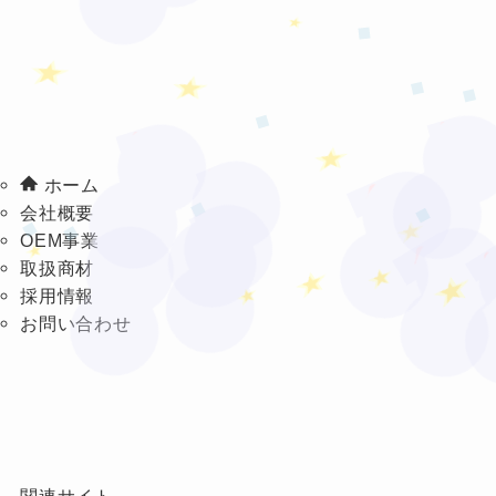
★
★
❤
❤
★
❤
❤
ホーム
❤
★
会社概要
❤
❤
★
OEM事業
★
★
★
取扱商材
★
採用情報
お問い合わせ