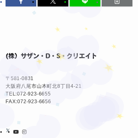
★
★
❤
★
❤
❤
★
★
❤
★
❤
❤
〒581-0831
❤
❤
❤
大阪府八尾市山本町北8丁目4-21
❤
TEL:
072-923-6655
FAX:072-923-6656
★
❤
★