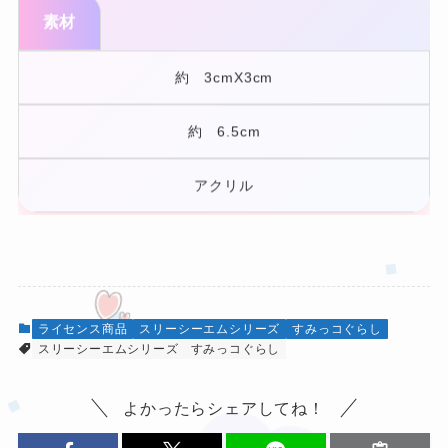
素材
約 3cmX3cm
約 6.5cm
アクリル
ライセンス商品
スリーシーエムシリーズ
すみっコぐらし
スリーシーエムシリーズ
すみっコぐらし
❤
よかったらシェアしてね！