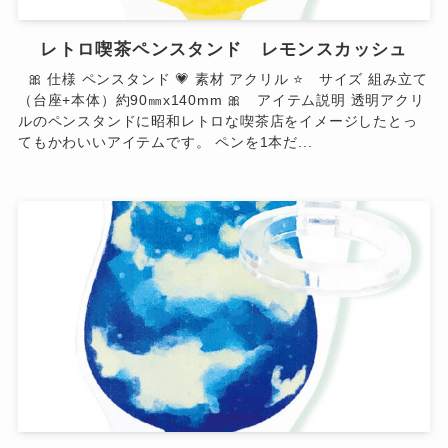
レトロ喫茶ペンスタンド レモンスカッシュ
🎀 仕様 ペンスタンド 💗 素材 アクリル ⭐ サイズ 組み立て
（台座+本体）約90㎜x140mm 🎀 アイテム説明 透明アクリ
ルのペンスタンドに昭和レトロな喫茶店をイメージしたとっ
てもかわいいアイテムです。 ペンを1本だ...