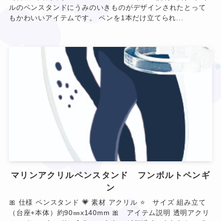
ルのペンスタンドにうみのいきものがデザインされたとって
もかわいいアイテムです。 ペンを1本だけ立てられ...
❤
★
マリンアクリルペンスタンド フンボルトペンギ
ン
❤
🎀 仕様 ペンスタンド 💗 素材 アクリル ⭐ サイズ 組み立て
❤
（台座+本体）約90㎜x140mm 🎀 アイテム説明 透明アクリ