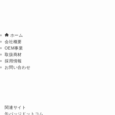
ホーム
会社概要
OEM事業
取扱商材
採用情報
お問い合わせ
関連サイト
缶バッジドットコム