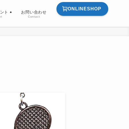
ONLINESHOP
ント
お問い合わせ
nt
Contact