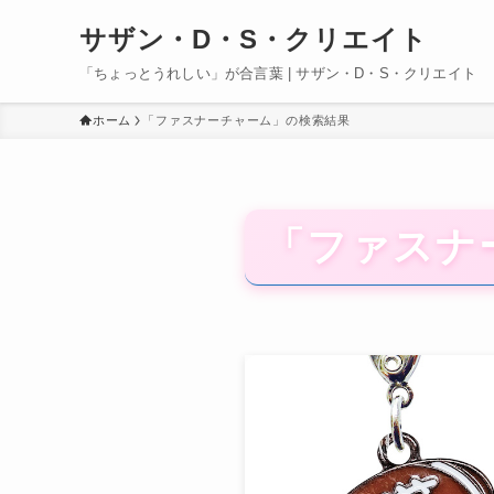
サザン・D・S・クリエイト
「ちょっとうれしい」が合言葉 | サザン・D・S・クリエイト
ホーム
「ファスナーチャーム」の検索結果
「ファスナ